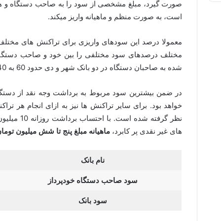
صورت گیرد، مبلغ مشخصی از سود را به صاحب دستگاه و هم
است، به صورت منظم و ماهیانه واریز میکند.
معمولا درصد این سودهای واریزی برای تراکنش های مختلف
مختلف درصدهای سود مختلفی را بین خود و صاحب دستگاه تع
شده به صاحبان دستگاه در دو بانک شهر و دی حدود 60 به 40 است.
خواهد بود. برای سایر تراکنش ها نیز به ازای انجام هر تراک
نظر گرفته شده
های غیر نقدی پر کابرد،
ماهیانه مبلغ پنج تا شش میلیون توما
نام بانک
سود صاحب دستگاه خودپرداز
سود بانک