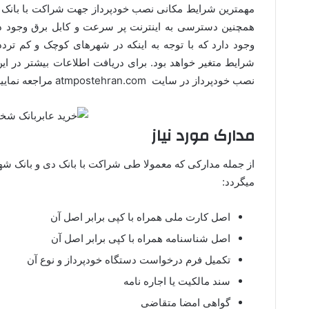
مهمترین شرایط مکانی نصب خودپرداز جهت شراکت با بانک دی
همچنین دسترسی به اینترنت پر سرعت و کابل برق وجود دا
وجود دارد که با توجه به اینکه در شهرهای کوچک و کم ترد
شرایط متغیر خواهد بود. برای دریافت اطلاعات بیشتر در این 
نصب خودپرداز در سایت atmpostehran.com مراجعه نمایید .
مدارک مورد نیاز
از جمله مدارکی که معمولا طی شراکت با بانک دی و بانک شهر
میگردد:
اصل کارت ملی همراه با کپی برابر اصل آن
اصل شناسنامه همراه با کپی برابر اصل آن
تکمیل فرم درخواست دستگاه خودپرداز و نوع آن
سند مالکیت یا اجاره نامه
گواهی امضا متقاضی