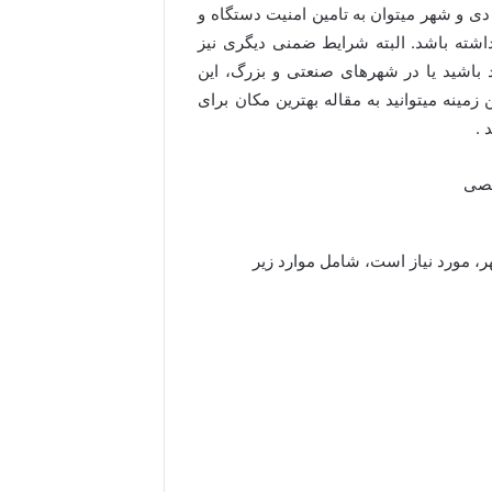
 و شهر میتوان به تامین امنیت دستگاه و
شته باشد. البته شرایط ضمنی دیگری نیز
د باشید یا در شهرهای صنعتی و بزرگ، این
زمینه میتوانید به مقاله بهترین مکان برای
، مورد نیاز است، شامل موارد زیر