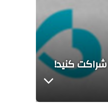
شراکت کنید!