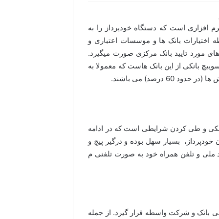
رم افزاری است که دستگاه خودپرداز را به
 اختیارات بانک ها و موسسات اعتباری و
ی مورد تایید بانک مرکزی صورت میگیرد.
وییچ بانکی از این بانک هاست که معمولا به
6 درصد) می باشند.
 بانکی و طی کردن شرایطی است که در ادامه
ن خودپرداز، بسیار سهل بوده و درگیر پیچ و
 کد ملی و تلفن همراه خود به صورت تلفنی م
بی بانک و شرکت واسطه قرار گیرد. از جمله