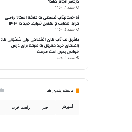
دردسر انجام دهد؟
اسفند 4, 1404
آیا خرید لپتاپ قسطی به صرفه است؟ بررسی
مزایا، معایب و بهترین شرایط خرید در ۱۴۰۴
اسفند 3, 1404
بهترین لپ تاپ های اقتصادی برای کنکوری ها:
راهنمای خرید مقرون به صرفه برای درس
خواندن بدون افت سرعت
اسفند 2, 1404
دسته بندی ها
آموزش
اخبار
راهنما خرید