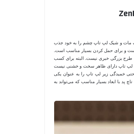
نگ مات و شیک لپ تاپ چشم را به خود جذب
 است و برای حمل کردن بسیار مناسب است.
 طرح بزرگی خبری نیست. البته برای کسب
این لپ تاپ دارای ظاهر سخت و خشنی نیست
حتی خمیدگی زیر لپ تاپ را به عنوان یکی
تاچ پد با ابعاد بسیار مناسب که می‌تواند به