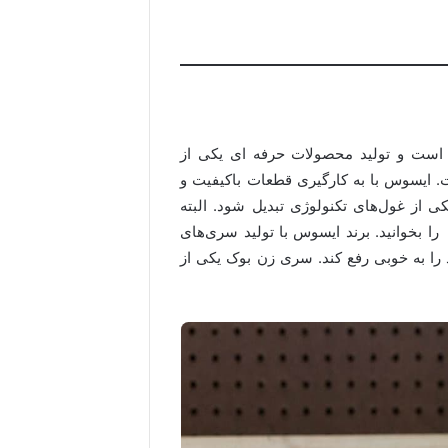
 است و تولید محصولات حرفه ای یکی از
ست. ایسوس با به کارگیری قطعات باکیفیت و
ی از غول‌های تکنولوژی تبدیل شود. البته
 بخوانید. برند ایسوس با تولید سری‌های
د را به خوبی رفع کند. سری زن بوک یکی از