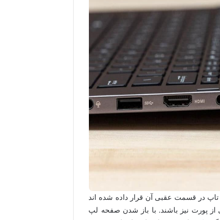
تاپ در قسمت عقبی آن قرار داده شده اند
ی از پورت نیز باشند. با باز شدن صفحه لپ