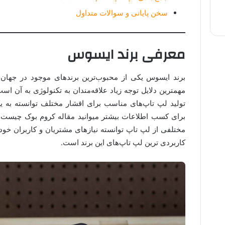
سخن پایانی و سوالات متداول
معرفی برند ایسوس
برند ایسوس یکی از محبوب‌ترین برندهای موجود در جهان
مهمترین دلایل توجه زیاد علاقه‌مندان به تکنولوژی به آن ا
تولید لپ تاپ‌های مناسب برای اقشار مختلف توانسته به یک
برای کسب اطلاعات بیشتر میوانید مقاله کروم بوک چیست را
مختلفی از لپ تاپ توانسته نیاز‌های مشتریان و کاربران خو
کاربردی ترین لپ تاپ‌های این برند است.