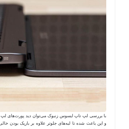
با بررسی لپ تاپ ایسوس زنبوک می‌توان دید پورت‌های لپ 
و این باعث شده تا لبه‌های جلوتر علاوه بر باریک بودن خال