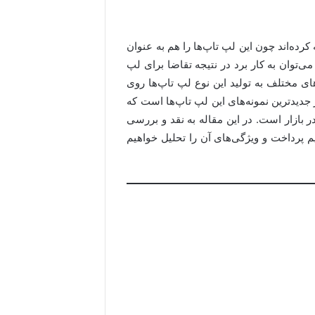
رده‌اند چون این لپ تاپ‌ها را هم به عنوان
توان به کار برد در نتیجه تقاضا برای لپ
ای مختلف به تولید این نوع لپ تاپ‌ها روی
وس نیز یکی از جدیدترین نمونه‌های این لپ تاپ‌ها است که
ر بازار است. در این مقاله به نقد و بررسی
Ze از برند ایسوس خواهیم پرداخت و ویژگی‌های آن را تحلیل خواهیم