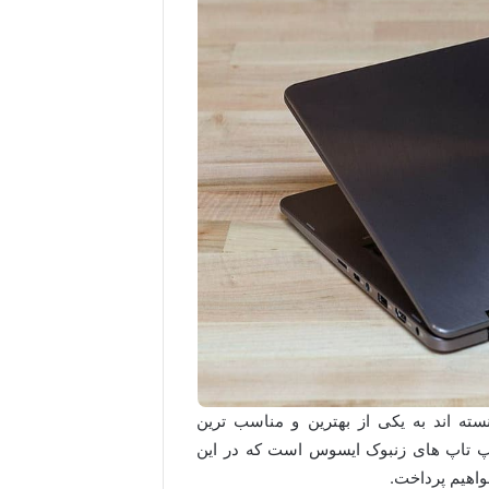
نسته اند به یکی از بهترین و مناسب ترین
پ تاپ های زنبوک ایسوس است که در این