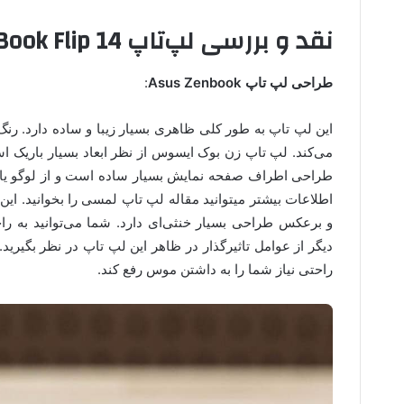
نقد و بررسی لپ‌تاپ ZenBook Flip 14
طراحی لپ تاپ Asus Zenbook
:
این لپ تاپ به طور کلی ظاهری بسیار زیبا و ساده دارد. ر
می‌کند. لپ تاپ زن بوک ایسوس از نظر ابعاد بسیار باریک
طراحی اطراف صفحه نمایش بسیار ساده است و از لوگو یا
اطلاعات بیشتر میتوانید مقاله لپ تاپ لمسی را بخوانید. 
و برعکس طراحی بسیار خنثی‌ای دارد. شما می‌توانید به را
دیگر از عوامل تاثیرگذار در ظاهر این لپ تاپ در نظر بگیرید. 
راحتی نیاز شما را به داشتن موس رفع کند.