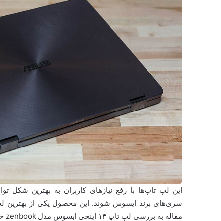
این لپ تاپ‌ها با رفع نیازهای کاربران به بهترین شکل توا
سری‌های برند ایسوس شوند. این محصول یکی از بهترین ل
مقاله به بررسی لپ تاپ ۱۴ اینچی ایسوس مدل zenbook خواهیم پرداخت.