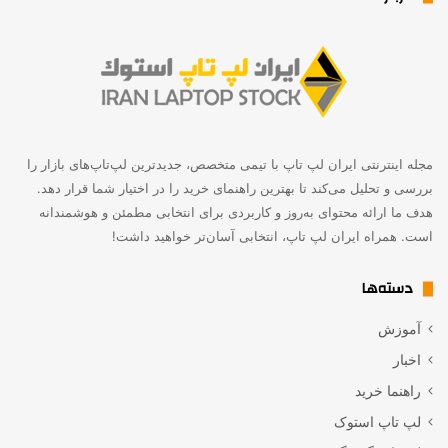
مجله اینترنتی ایران لپ تاپ با تیمی متخصص، جدیدترین لپ‌تاپ‌های بازار را
بررسی و تحلیل می‌کند تا بهترین راهنمای خرید را در اختیار شما قرار دهد.
هدف ما ارائه محتوای به‌روز و کاربردی برای انتخابی مطمئن و هوشمندانه
است. همراه ایران لپ تاپ، انتخابی آسان‌تر خواهید داشت!
دسته‌ها
آموزش
اخبار
راهنما خرید
لپ تاپ استوک