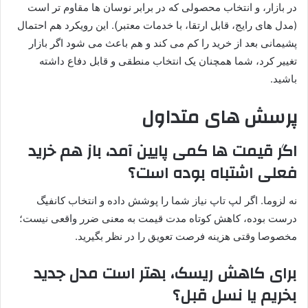
در بازار، و انتخاب محصولی که در برابر نوسان ها مقاوم تر است
(مدل های رایج، قابل ارتقا، با خدمات معتبر). این رویکرد هم احتمال
پشیمانی بعد از خرید را کم می کند و هم باعث می شود اگر بازار
تغییر کرد، شما همچنان یک انتخاب منطقی و قابل دفاع داشته
باشید.
پرسش های متداول
اگر قیمت ها کمی پایین آمد، باز هم خرید
فعلی اشتباه بوده است؟
نه لزوما. اگر لپ تاپ نیاز شما را پوشش داده و انتخاب کانفیگ
درست بوده، کاهش کوتاه مدت قیمت به معنی ضرر واقعی نیست؛
مخصوصا وقتی هزینه فرصت تعویق را در نظر بگیرید.
برای کاهش ریسک، بهتر است مدل جدید
بخریم یا نسل قبل؟