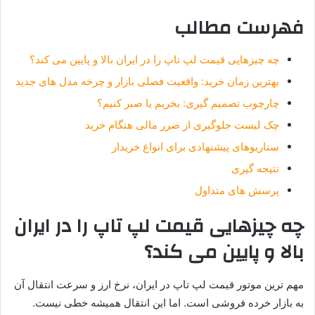
فهرست مطالب
چه چیزهایی قیمت لپ تاپ را در ایران بالا و پایین می کند؟
بهترین زمان خرید: واقعیت فصلی بازار و چرخه مدل های جدید
چارچوب تصمیم گیری: بخریم یا صبر کنیم؟
چک لیست جلوگیری از ضرر مالی هنگام خرید
سناریوهای پیشنهادی برای انواع خریدار
نتیجه گیری
پرسش های متداول
چه چیزهایی قیمت لپ تاپ را در ایران
بالا و پایین می کند؟
مهم ترین موتور قیمت لپ تاپ در ایران، نرخ ارز و سرعت انتقال آن
به بازار خرده فروشی است. اما این انتقال همیشه خطی نیست.