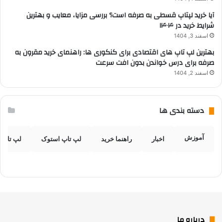
آیا خرید لپتاپ قسطی به صرفه است؟ بررسی مزایا، معایب و بهترین
شرایط خرید در ۱۴۰۴
اسفند 3, 1404
بهترین لپ تاپ های اقتصادی برای کنکوری ها: راهنمای خرید مقرون به
صرفه برای درس خواندن بدون افت سرعت
اسفند 2, 1404
دسته بندی ها
آموزش
اخبار
راهنما خرید
لپ تاپ استوک
لپ تاپ 
درباره ما