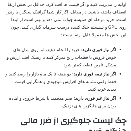
اولیه را مدیریت کنید و اگر قیمت ها افت کرد، حداقل در بخش ارتقا
انعطاف داشته باشید. در مقابل، اگر کار شما گرافیک سنگین یا رندر
است، خرید مرحله ای همیشه جواب نمی دهد و بهتر است از ابتدا
روی GPU و سیستم خنک کننده درست سرمایه گذاری کنید، چون
این بخش ها معمولا قابل ارتقا نیستند.
اگر نیاز فوری دارید:
خرید را انجام دهید، اما روی مدل های
خوش فروش با قطعات رایج تمرکز کنید تا ریسک افت ارزش و
مشکل تامین قطعه کمتر شود.
اگر نیاز نیمه فوری دارید:
دو هفته تا یک ماه بازار را رصد کنید و
فقط وقتی نشانه های افزایش موجودی و همگرایی قیمت
دیدید خرید کنید.
اگر نیاز غیر فوری دارید:
صبر هدفمند با شرط خروج، و آماده
بودن برای جایگزین های نزدیک.
چک لیست جلوگیری از ضرر مالی