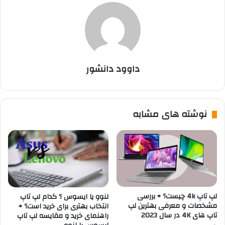
داوود دانشور
نوشته های مشابه
لپ تاپ 4k چیست؟ + بررسی
لنوو یا ایسوس ؟ کدام لپ تاپ
مشخصات و معرفی بهترین لپ
انتخاب بهتری برای خرید است؟ +
تاپ های 4K در سال 2023
راهنمای خرید و مقایسه لپ تاپ