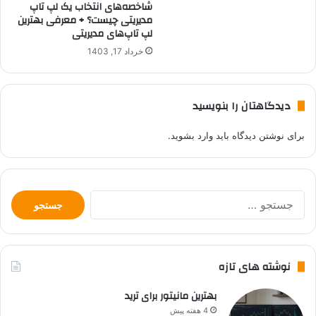
شاخصه‌های انتخاب یک لپ تاپ
مدیریتی چیست؟ + معرفی بهترین
لپ تاپ‌های مدیریتی
خرداد 17, 1403
دیدگاهتان را بنویسید
برای نوشتن دیدگاه باید
وارد بشوید
.
جستجو
برای:
نوشته های تازه
بهترین مانیتور برای ترید
4 هفته پیش