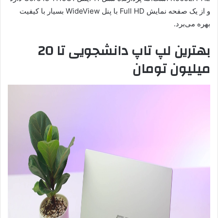
و از یک صفحه نمایش Full HD با پنل WideView بسیار با کیفیت
بهره می‌برد.
بهترین لپ تاپ دانشجویی تا 20
میلیون تومان