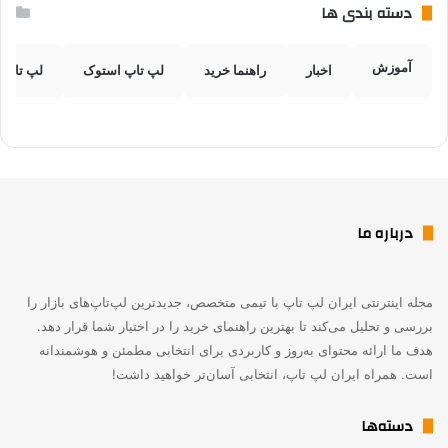
دسته بندی ها
آموزش
اخبار
راهنما خرید
لپ تاپ استوک
لپ تاپ 
درباره ما
مجله اینترنتی ایران لپ تاپ با تیمی متخصص، جدیدترین لپ‌تاپ‌های بازار را
بررسی و تحلیل می‌کند تا بهترین راهنمای خرید را در اختیار شما قرار دهد.
هدف ما ارائه محتوای به‌روز و کاربردی برای انتخابی مطمئن و هوشمندانه
است. همراه ایران لپ تاپ، انتخابی آسان‌تر خواهید داشت!
دسته‌ها