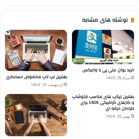
نوشته های مشابه
خرید یوان علی پی با وانیکس
بهترین لپ تاپ مخصوص حسابداری
مرداد 18, 1402
اردیبهشت 14, 1403
بهترین لپتاپ های مناسب فتوشاپ
و کارهای گرافیکی 1405 برای
طراحان حرفه ای
بهمن 25, 1404