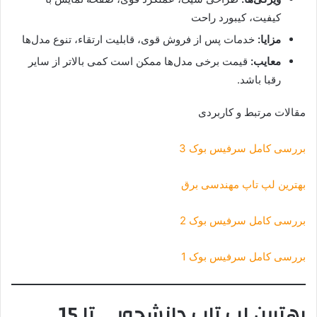
کیفیت، کیبورد راحت
مزایا:
خدمات پس از فروش قوی، قابلیت ارتقاء، تنوع مدل‌ها
معایب:
قیمت برخی مدل‌ها ممکن است کمی بالاتر از سایر
رقبا باشد.
مقالات مرتبط و کاربردی
بررسی کامل سرفیس بوک 3
بهترین لپ تاپ مهندسی برق
بررسی کامل سرفیس بوک 2
بررسی کامل سرفیس بوک 1
بهترین لپ تاپ دانشجویی تا 15