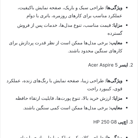
ویژگی‌ها:
طراحی سبک و باریک، صفحه نمایش باکیفیت،
عملکرد مناسب برای کارهای روزمره، باتری با دوام
مزایا:
قیمت مناسب، تنوع مدل‌ها، خدمات پس از فروش
گسترده
معایب:
برخی مدل‌ها ممکن است از نظر قدرت پردازش برای
کارهای سنگین محدود باشند.
2.
ایسر
Acer Aspire 5
ویژگی‌ها:
طراحی زیبا، صفحه نمایش با رنگ‌های زنده، عملکرد
قوی، کیبورد راحت
مزایا:
ارزش خرید بالا، تنوع پورت‌ها، قابلیت ارتقاء حافظه
معایب:
برخی مدل‌ها ممکن است کمی سنگین باشند.
3.
اچ‌پی
HP 250 G8
ویژگی‌ها:
طراحی کلاسیک، عملکرد پایدار، باتری با دوام،