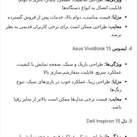
قابلیت اتصال به انواع دستگاه‌ها
مزایا:
قیمت مناسب، دوام بالا، خدمات پس از فروش گسترده
معایب:
طراحی ممکن است برای برخی کاربران قدیمی به نظر
برسد.
4.
ایسوس
Asus VivoBook 15
ویژگی‌ها:
طراحی باریک و سبک، صفحه نمایش با کیفیت،
عملکرد سریع، قابلیت سفارشی‌سازی بالا
مزایا:
طراحی زیبا، عملکرد خوب در بازی‌های سبک، تنوع
رنگ‌ها
معایب:
قیمت برخی مدل‌ها ممکن است بالاتر از سایر رقبا
باشد.
5.
دل
Dell Inspiron 15
ویژگی‌ها:
طراحی شیک، عملکرد قوی، صفحه نمایش با