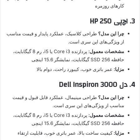
کارهای روزمره
3. اچ‌پی HP 250
چرا این مدل؟
طراحی کلاسیک، عملکرد پایدار و قیمت مناسب
از ویژگی‌های این سری است.
مشخصات معمول:
پردازنده Core i3 یا i5، رم 8 گیگابایت،
حافظه SSD 256 گیگابایت، نمایشگر 15.6 اینچی
مزایا:
عمر باتری خوب، کیبورد راحت، دوام بالا
4. دل Dell Inspiron 3000
چرا این مدل؟
طراحی مینیمال، عملکرد قابل قبول و قیمت
مناسب از ویژگی‌های این سری است.
مشخصات معمول:
پردازنده Core i3 یا i5، رم 8 گیگابایت،
حافظه SSD 256 گیگابایت، نمایشگر 15.6 اینچی
مزایا:
کیفیت ساخت بالا، عمر باتری خوب، قابلیت ارتقاء