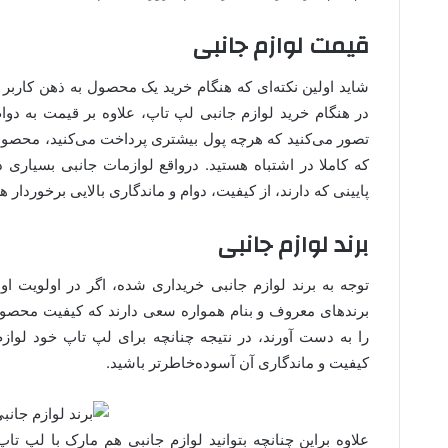
قیمت لوازم جانبی
شاید اولین نکته‌ای که هنگام خرید یک محصول به ذهن کارب
در هنگام خرید لوازم جانبی لپ تاپ، علاوه بر قیمت به دو
تصور می‌کنید که هرچه پول بیشتری پرداخت می‌کنید، محصول ب
که کاملا در اشتباه هستید. درواقع لوازمات جانبی بسیاری در
پایینی که دارند، از کیفیت، دوام و ماندگاری بالایی برخوردار ه
برند لوازم جانبی
توجه به برند لوازم جانبی خریداری شده، اگر در اولویت ا
برندهای معروف و بنام همواره سعی دارند که کیفیت محصول
را به دست آورند، در نتیجه چنانچه برای لپ تاپ خود لوازم ج
کیفیت و ماندگاری آن آسوده‌خاطرتر باشید.
علاوه براین چنانچه بتوانید لوازم جانبی هم مارک با لپ تاپ