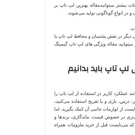
ات بیشتر میتوانیدمقاله بهترین لپ تاپ بر
و در انواعِ گوناگونی تولید می‌شوند.
رخی دیگر در نقش پشتیبان و محافظ لپ تاپ یا
میتوانید مقاله ویژگی های لپ تاپ گیمینگ
 لپ تاپ باید بدانیم
ند عملکرد کاربر در استفاده از لپ تاپ را
، درس، بازی و یا تفریح استفاده می‌کنید،
یست از لوازمات جانبی آن کمک بگیرید. اما
‌تری در خصوص قیمت، ماندگاری، برندها و
ی که می‌بایست قبل از خرید ملزومات همراه