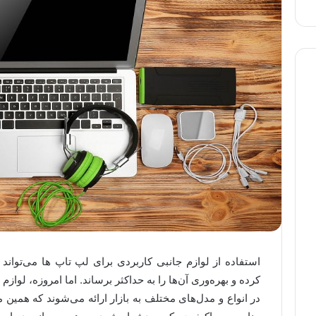
استفاده از لوازم جانبی کاربردی برای لپ تاپ ها می‌تواند ب
کرده و بهره‌وری آن‌ها را به حداکثر برساند. اما امروزه، لواز
در انواع و مدل‌های مختلف به بازار ارائه می‌شوند که همی