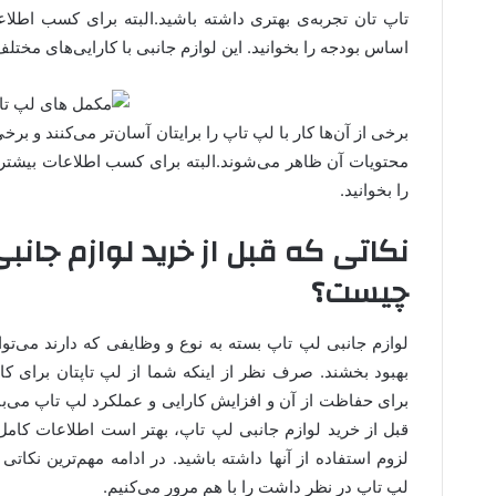
تاپ تان تجربه‌‌ی بهتری داشته باشید.البته برای کسب اطلاع
اساس بودجه را بخوانید. این لوازم جانبی با کارایی‌های مختلف 
برخی از آن‌ها کار با لپ تاپ را برایتان آسان‌تر می‌کنند و ب
محتویات آن ظاهر می‌شوند.البته برای کسب اطلاعات بیشتر 
را بخوانید.
نکاتی که قبل از خرید لوازم جانبی
چیست؟
لوازم جانبی لپ تاپ بسته به نوع و وظایفی که دارند می‌توان
بهبود بخشند. صرف نظر از اینکه شما از لپ تاپتان برای کار
برای حفاظت از آن و افزایش کارایی و عملکرد لپ تاپ می‌با
قبل از خرید لوازم جانبی لپ تاپ، بهتر است اطلاعات کامل
لزوم استفاده از آنها داشته باشید. در ادامه مهم‌ترین نکات
لپ تاپ در نظر داشت را با هم مرور می‌کنیم.