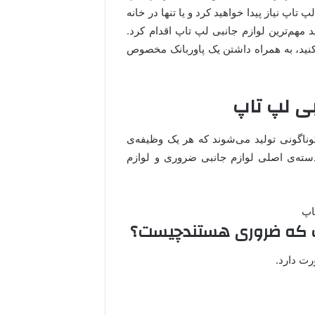
تاپ نیاز پیدا خواهید کرد و یا تنها در خانه
ید مهم‌ترین لوازم جانبی لپ تاپ اقدام کرد.
‌کنید، به همراه داشتن یک پاوربانک مخصوص
بی لپ تاپ
ناگونی تولید می‌شوند که هر یک وظیفه‌ی
سته‌ی اصلی لوازم جانبی ضروری و لوازم
اپ که ضروری هستندچیست؟
رت دارد.