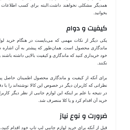
همدیگر مشکلی نخواهند داشت.البته برای کسب اطلاعات ب
بخوانید.
کیفیت و دوام
یکی دیگر از نکات مهمی که می‌بایست در هنگام خرید لو
ماندگاری محصول است. همان‌طور که پیشتر به آن اشاره شد
خود خریداری کنید که ماندگاری و کیفیت بالایی داشته باشند و
نکنند.
برای آنکه از کیفیت و ماندگاری محصول اطمینان حاصل پیدا
نظراتی که کاربران دیگر در خصوص این کالا نوشته‌اند را با دق
در نتیجه با علم بر اینکه این لوازم جانبی از نظر دیگر کارب
خرید آن اقدام کرد و یا کلا منصرف شد.
ضرورت و نوع نیاز
قبل از آنکه برای خرید لوازم جانبی لپ تاپ خود اقدام کنید