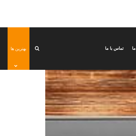
جستجو برای
بهترین ها
ما
تماس با ما