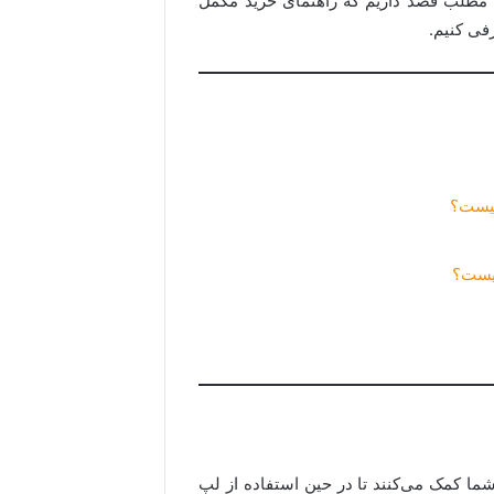
ن مطلب قصد داریم که راهنمای خرید مکمل
فی کنیم.
 چیست؟
چیست؟
شما کمک می‌کنند تا در حین استفاده از لپ