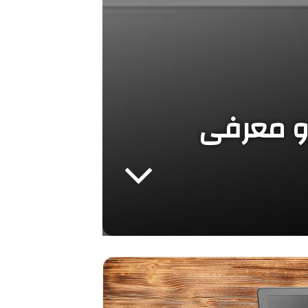
 و معرفی