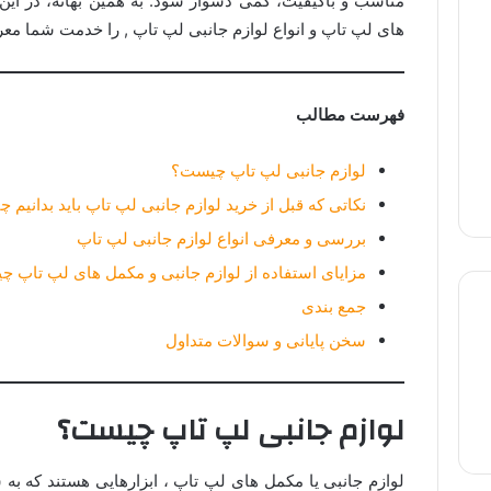
مناسب و باکیفیت، کمی دشوار شود. به همین بهانه، در ای
های لپ تاپ و انواع لوازم جانبی لپ تاپ , را خدمت شما معر
فهرست مطالب
لوازم جانبی لپ تاپ چیست؟
نکاتی که قبل از خرید لوازم جانبی لپ تاپ باید بدانیم
بررسی و معرفی انواع لوازم جانبی لپ تاپ
مزایای استفاده از لوازم جانبی و مکمل های لپ تاپ 
جمع بندی
سخن پایانی و سوالات متداول
لپ تاپ استوک
لپ تاپ گیمینگ
لپ تاپ لمسی
لوازم جانبی لپ تاپ چیست؟
لوازم جانبی یا مکمل های لپ تاپ ، ابزارهایی هستند که به 