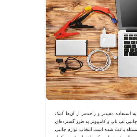
ه استفاده مفیدتر و راحت‌تر از آن‌ها کمک
م جانبی لپ تاپ و کامپیوتر به طرز گسترده‌ای
ن مسئله باعث شده است انتخاب لوازم جانبی