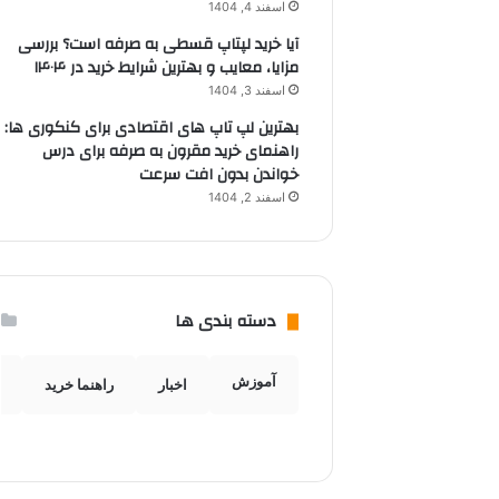
اسفند 4, 1404
آیا خرید لپتاپ قسطی به صرفه است؟ بررسی
مزایا، معایب و بهترین شرایط خرید در ۱۴۰۴
اسفند 3, 1404
بهترین لپ تاپ های اقتصادی برای کنکوری ها:
راهنمای خرید مقرون به صرفه برای درس
خواندن بدون افت سرعت
اسفند 2, 1404
دسته بندی ها
آموزش
اخبار
راهنما خرید