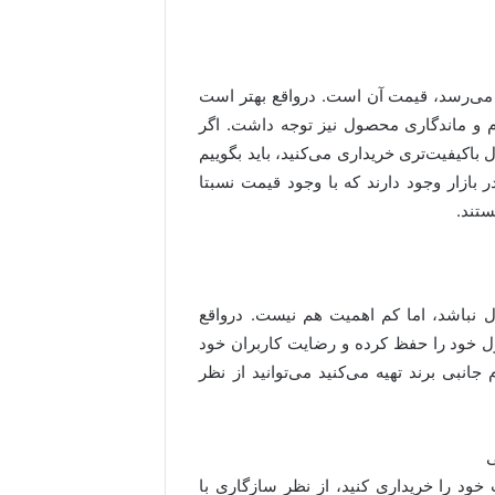
ر می‌رسد، قیمت آن است. درواقع بهتر است
ام و ماندگاری محصول نیز توجه داشت. اگر
اکیفیت‌تری خریداری می‌کنید، باید بگوییم
 بازار وجود دارند که با وجود قیمت نسبتا
ستند.
ول نباشد، اما کم اهمیت هم نیست. درواقع
 خود را حفظ کرده و رضایت کاربران خود
انبی برند تهیه می‌کنید می‌توانید از نظر
 خود را خریداری کنید، از نظر سازگاری با