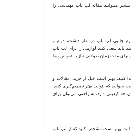
یشتر میتوانید مقاله لپ تاپ مهندسی را
ازم جانبی لپ تاپ در نظر داشت، دوام و
 باید سعی کنید لوازمی را برای لپ تاپ
 برای مدت زمان طولانی نیاز به تعویض پیدا
 کنید، بهتر است قبل از خرید، مقالات و
ت بخوانید که بتوانید بهتر تصمیم‌گیری کنید.
ران چه کیفیتی دارد، به راحتی می‌توان برای
، ابتدا بهتر است مشخص کنید که از لپ تاپ