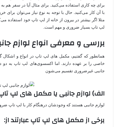
برای چه کاری استفاده می‌کنید. برای مثال آیا در سفر هم به لپ 
با آن کار می‌کنید. حال با توجه به نوع نیاز می‌توان برای خر
مثلا اگر بیشتر در بیرون از خانه از لپ تاپ خود استفاده می
لپ تاپ بسیار ضروری و مهم است.
بررسی و معرفی انواع لوازم جان
همانطور که گفتیم، مکمل های لپ تاپ در انواع و اشکال گو
خاصی را بر عهده دارند. اما اکسسوی‌های لپ تاپ به دو د
جانبی غیرضروری تقسیم می‌شون
الف) لوازم جانبی یا مکمل های لپ ت
لوازم جانبی هستند که وجودشان درهنگام کار با لپ تاپ ضرو
برخی از مکمل های لپ تاپ عبارتند از: