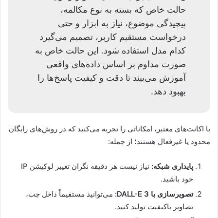
حالت خاص که بسته به نوع مکالمه،
پیچیدگی موضوع، نیاز به ابزار و حتی
درخواست مستقیم کاربر، تصمیم می‌گیرد
کدام مدل استفاده شود. این حالت خاص به
صورت مداوم بر اساس داده‌های واقعی
آموزش می‌بیند تا دقت و کیفیت پاسخ‌ها را
بهبود دهد.
با اکانت‌های معتبر، امکاناتی را تجربه می‌کنید که در روش‌های رایگان
محدود یا غیرفعال هستند؛ از جمله:
پایداری شبکه:
نیاز نیست هر دقیقه نگران تغییر لوکیشن IP
خود باشید.
تصویرسازی با DALL-E 3:
می‌توانید مستقیماً داخل چت،
تصاویر باکیفیت تولید کنید.