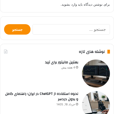
برای نوشتن دیدگاه باید
وارد بشوید
.
جستجو
برای:
نوشته های تازه
بهترین مانیتور برای ترید
4 هفته پیش
نحوه استفاده از ChatGPT در ایران؛ راهنمای کامل
و بدون دردسر
خرداد 18, 1405