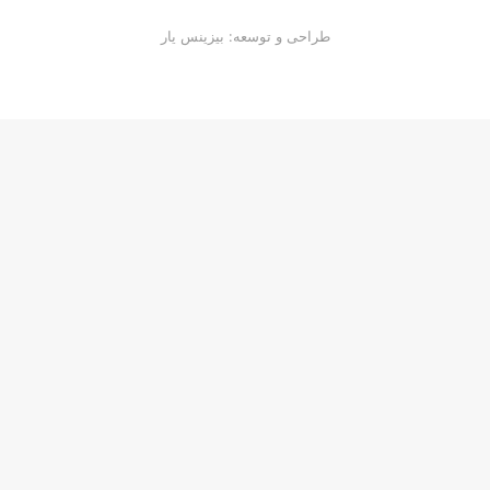
طراحی و توسعه: بیزینس یار