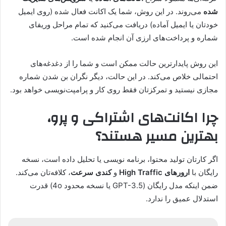
شده
می‌روند. در این روش، شما یک اکانت فعال شده (روی ایمیل
خودتان یا ایمیل آماده) دریافت می‌کنید که تمام مراحل وریفای
شماره و پرداخت‌های ارزی آن انجام شده است.
این روش پایدارترین حالت ممکن است و شما را از دغدغه‌های
احتمالی خلاص می‌کند. در این حالت، دیگر نگران بن شدن شماره
مجازی نیستید و تمرکزتان فقط روی کار و پرامپت‌نویسی خواهد بود.
چرا اکانت‌های اشتراکی و پرو،
بهترین مسیر هستند؟
اگر کارتان تولید محتوا، برنامه نویسی یا تحلیل داده است، نسخه
رایگان با
ارورهای High Traffic
و
کندی سرعت
، کلافه‌تان می‌کند.
ضمن اینکه مدل رایگان (GPT-3.5 یا نسخه محدود 4o) قدرت
استدلال عمیق را ندارد.