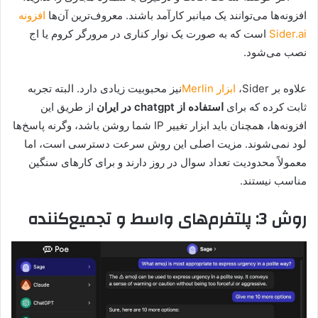
افزونه‌ها می‌توانند یک میانبر کارآمد باشند. معروف‌ترین آن‌ها
افزونه
Sider.ai
است که به صورت یک نوار کناری در مرورگر کروم یا اج
نصب می‌شود.
علاوه بر Sider،
ابزار Merlin
نیز محبوبیت زیادی دارد. البته تجربه
ثابت کرده که برای
استفاده از chatgpt در ایران
از طریق این
افزونه‌ها، همچنان باید ابزار تغییر IP شما روشن باشد، وگرنه پاسخ‌ها
لود نمی‌شوند. مزیت اصلی این روش سرعت دسترسی است، اما
معمولاً محدودیت تعداد سوال در روز دارند و برای کارهای سنگین
مناسب نیستند.
روش 3: پلتفرم‌های واسط و تجمیع‌کننده