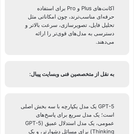
اکانت‌های Plus و Pro برای استفاده
حرفه‌ای مناسب‌ترند، چون امکاناتی مثل
تحلیل فایل، تصویرسازی، سرعت بالاتر و
دسترسی به مدل‌های قوی‌تر را ارائه
می‌دهند.
به نقل از متخصصین فنی وبسایت پیبال:
GPT-5 یک مدل یکپارچه با سه بخش اصلی
است؛ یک مدل سریع برای پاسخ‌های
عمومی، یک مدل استدلال عمیق (GPT-5
Thinking) برای مسائل دشوارتر، و یک