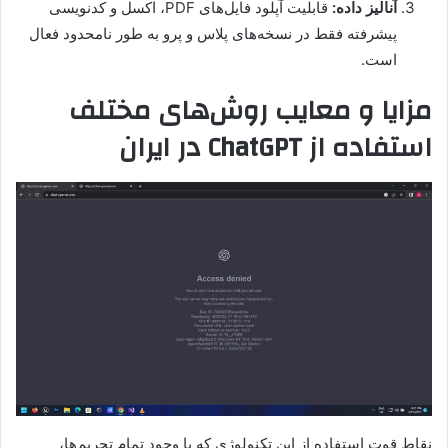
آنالیز داده:
قابلیت آپلود فایل‌های PDF، اکسل و کدنویسی
پیشرفته فقط در نسخه‌های پلاس و پرو به طور نامحدود فعال
است.
مزایا و معایب روش‌های مختلف
استفاده از ChatGPT در ایران
نقاط قوت استفاده از این تکنولوژی که با وجود تمام تحریم‌ها،