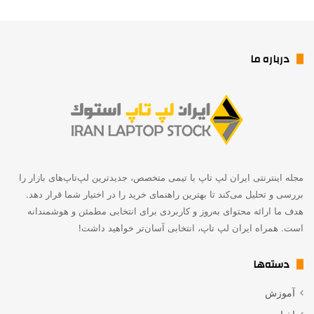
درباره ما
مجله اینترنتی ایران لپ تاپ با تیمی متخصص، جدیدترین لپ‌تاپ‌های بازار را
بررسی و تحلیل می‌کند تا بهترین راهنمای خرید را در اختیار شما قرار دهد.
هدف ما ارائه محتوای به‌روز و کاربردی برای انتخابی مطمئن و هوشمندانه
است. همراه ایران لپ تاپ، انتخابی آسان‌تر خواهید داشت!
دسته‌ها
آموزش