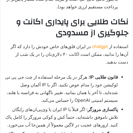
پرداخت مستقیم ارزی خواهد بود).
نکات طلایی برای پایداری اکانت و
جلوگیری از مسدودی
استفاده از
chatgpt
در ایران قلق‌های خاص خودش را دارد که اگر
آن‌ها را ندانید، ممکن است اکانت ۴۰ دلاری‌تان را در یک شب از
دست بدهید.
قانون طلایی IP:
هرگز در یک مرحله استفاده از چت جی پی تی
لوکیشن خود را مدام عوض نکنید. اگر با IP آلمان وصل
شده‌اید، تا آخر با همان بمانید. تغییر ناگهانی به فرانسه یا هلند،
سیستم امنیتی OpenAI را حساس می‌کند.
پاکسازی مرورگر:
اگر قبلاً با IP ایران یا وی‌پی‌ان‌های رایگان
تلاش ناموفق داشته‌اید، حتماً کش و کوکی مرورگر را کامل پاک
کنید. ارورهای عجیب در لاگین معمولاً از همین‌جا آب می‌خورد.