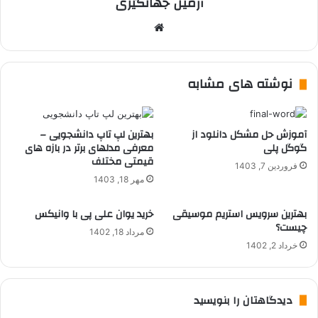
آرمین جهانگیری
وبسایت
نوشته های مشابه
آموزش حل مشکل دانلود از
بهترین لپ تاپ دانشجویی –
گوگل پلی
معرفی مدلهای برتر در بازه های
قیمتی مختلف
فروردین 7, 1403
مهر 18, 1403
بهترین سرویس استریم موسیقی
خرید یوان علی پی با وانیکس
چیست؟
مرداد 18, 1402
خرداد 2, 1402
دیدگاهتان را بنویسید