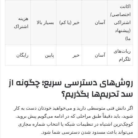
اکانت
اختصاصی/
هزینه
اشتراکی
آسان
خیر (یا کم)
بسیار بالا
اشتراک
(پیشنهاد
ما)
ربات‌های
آسان
خیر
پایین
رایگان
تلگرام
روش‌های دسترسی سریع؛ چگونه از
سد تحریم‌ها بگذریم؟
اگر دانش فنی متوسطی دارید و می‌خواهید خودتان دست به کار
شوید، باید دقیقاً طبق مراحلی که در ادامه می‌گویم پیش بروید.
کوچک‌ترین اشتباه در تنظیمات شبکه یا انتخاب شماره مجازی
می‌تواند باعث مسدود شدن دسترسی شما شود.