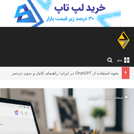
جستجو برای
منو
نحوه استفاده از ChatGPT در ایران؛ راهنمای کامل و بدون دردسر
صفحه اصلی
/
آموزش