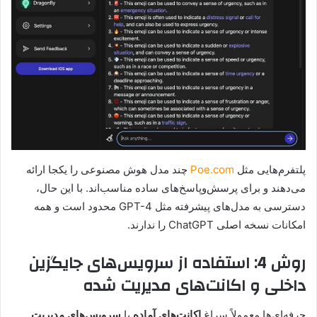
پلتفرم‌هایی مثل
Poe.com
چند مدل هوش مصنوعی را یکجا ارائه
می‌دهند و برای پرسش‌وپاسخ‌های ساده مناسب‌اند. با این حال،
دسترسی به مدل‌های پیشرفته مثل GPT-4 محدود است و همه
امکانات نسخه اصلی ChatGPT را ندارند.
روش 4: استفاده از سرویس‌های جایگزین
داخلی و اکانت‌های مدیریت شده
حرفه‌ای‌ها معمولاً سراغ
اکانت‌های آماده
یا
سرویس‌های مدیریت