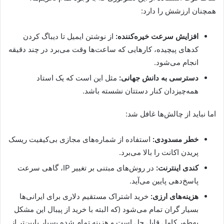
همچنان ارزشش را دارد:
افزایش سرعت خیره‌کننده:
از نوشتن ایمیل تا دیباگ کردن
کدهای پیچیده، کارهایی که ساعت‌ها وقت می‌برد در چند دقیقه
انجام می‌شود.
دسترسی به دانش جهانی:
مثل این است که یک استاد
همه‌چیزدان کنار دستتان نشسته باشد.
اما نباید از چالش‌ها غافل شد:
خطر مسدودی:
استفاده از شماره‌های مجازی بی‌کیفیت ریسک
پریدن اکانت را بالا می‌برد.
کندی اینترنت:
در روش‌های مبتنی بر تغییر IP، گاهی سرعت
پاسخ‌دهی پایین می‌آید.
هزینه‌های ارزی:
خرید اشتراک مستقیم دلاری برای ایرانی‌ها
بسیار گران تمام می‌شود (که البته با خرید از پیبال این مشکل
به‌طور کامل قابل حل است و هزینه تمام شده بسیار پایین‌تر از