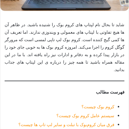
شاید تا بحال نام لپتاپ های کروم بوک را شنیده باشید. در ظاهر آن
ها هیچ تفاوتی با لپتاپ های معمولی و ویندوزی ندارند. اما تعریف آن
ها کمی گیج کننده است. کروم بوک لپ تاپی لمسی است که مرورگر
گوگل کروم را اجرا می‌کند. امروزه کروم بوک ها به خوبی جای خود را
در بازار پیدا کرده و به دفاتر و ادارات نیز راه یافته اند. با ما در این
مقاله همراه باشید تا همه چیز را درباره ی این لپتاپ های جذاب
بدانید.
فهرست مطالب
کروم بوک چیست؟
سیستم عامل کروم بوک چیست؟
فرق میان کروم‌بوک با تبلت و سایر لپ تاپ ها چیست؟