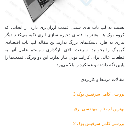
نسبت به لپ تاپ های سنتی قیمت ارزان‌تری دارد. از آنجایی که
کروم بوک ها بیشتر به فضای ذخیره سازی ابری تکیه می‌کنند دیگر
نیازی به هارد دیسک‌های بزرگ ندارند.این مقاله لپ تاپ افتصادی
گیمینگ را بخوانید. سرعت بالای بارگذاری سیستم عامل آنها به
قطعات عالی برای کارآمد بودن نیاز ندارد. این دو ویژگی قیمت‌ها را
پایین نگه داشته و عملکرد را بالا می‌برد.
مقالات مرتبط و کاربردی
بررسی کامل سرفیس بوک 3
بهترین لپ تاپ مهندسی برق
بررسی کامل سرفیس بوک 2