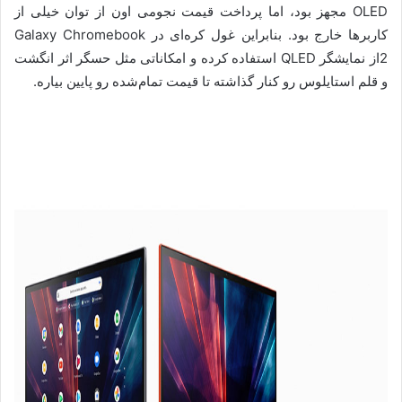
OLED مجهز بود، اما پرداخت قیمت نجومی اون از توان خیلی از
کاربرها خارج بود. بنابراین غول کره‌ای در Galaxy Chromebook
2از نمایشگر QLED استفاده کرده و امکاناتی مثل حسگر اثر انگشت
و قلم استایلوس رو کنار گذاشته تا قیمت تمام‌شده رو پایین بیاره.