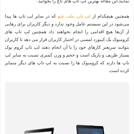
نمایند.این مقاله بهترین لپ تاپ های تاچ را بخوانید.
همچنین هیچکدام از
لپ تاپ تبلت شو
که در سایر لپ تاپ ها پیدا
می‌شود در این سیستم عامل وجود ندارد و دیگر کاربران برای رهایی
از آن‌ها هیچ اقدامی را انجام نخواهند داد همچنین لپ تاپ های
کرومبوک یک کیبورد لمسی در اختیار کاربران قرار می دهد تا کاربران
بتوانند سریعتر کارهای خود را با آن انجام دهند لپ تاپ کروم بوک
بسیار ظریف و باریک است و حجم و وزن کمتری نسبت به سایر لپ
تاپ ها دارند که کرومبوک ها را نسبت به لپ تاپ های دیگر متمایز
کرده است.