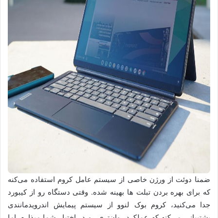
ضمنا دوئت از ورژن خاصی از سیستم عامل کروم استفاده می‌کنه
که برای بهره بردن تبلت ها بهینه شده. وقتی دستگاه رو از کیبورد
جدا می‌کنید، کروم بوک لنوو از سیستم پیمایش اندرویدمانندی
پشتیبانی می‌کنه که عملکرد روان‌تری رو در اختیار شما میذاره. اما