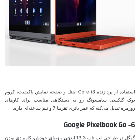
استفاده از پردازنده Core i3 اینتل و صفحه نمایش باکیفیت، کروم
بوک گلکسی سامسونگ رو به دستگاهی مناسب برای کارهای
روزمره تبدیل می‌کنه که عمر باتری تقریبا 7 و نیم ساعته‌ای داره.
6- Google Pixelbook Go
گوگل در طراحی لپ تاپ 13.3 اینچی و زیبای خودش، کاربردی بودن