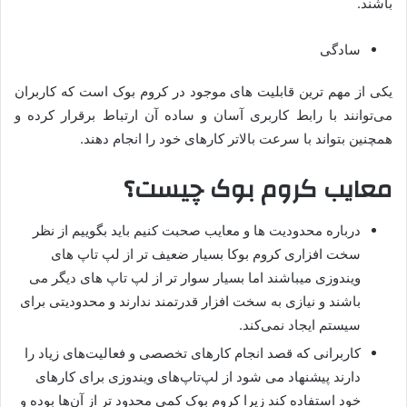
باشند.
سادگی
یکی از مهم ترین قابلیت های موجود در کروم بوک است که کاربران
می‌توانند با رابط کاربری آسان و ساده آن ارتباط برقرار کرده و
همچنین بتواند با سرعت بالاتر کارهای خود را انجام دهند.
معایب کروم بوک چیست؟
درباره محدودیت ها و معایب صحبت کنیم باید بگوییم از نظر
سخت افزاری کروم بوکا بسیار ضعیف تر از لپ تاپ های
ویندوزی میباشند اما بسیار سوار تر از لپ تاپ های دیگر می
باشند و نیازی به سخت افزار قدرتمند ندارند و محدودیتی برای
سیستم ایجاد نمی‌کند.
کاربرانی که قصد انجام کارهای تخصصی و فعالیت‌های زیاد را
دارند پیشنهاد می شود از لپ‌تاپ‌های ویندوزی برای کارهای
خود استفاده کند زیرا کروم بوک کمی محدود تر از آن‌ها بوده و