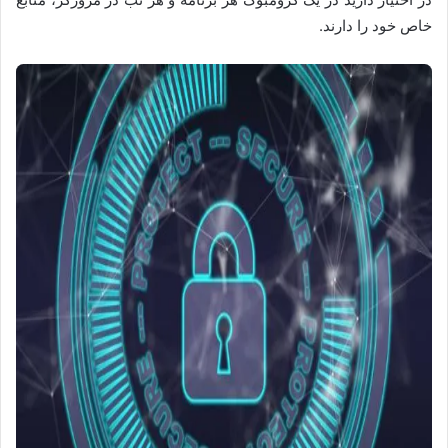
خاص خود را دارند.