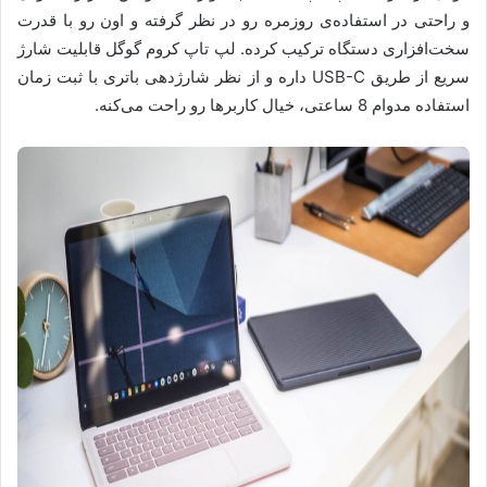
و راحتی در استفاده‌ی روزمره رو در نظر گرفته و اون رو با قدرت
سخت‌افزاری دستگاه ترکیب کرده. لپ تاپ کروم گوگل قابلیت شارژ
سریع از طریق USB-C داره و از نظر شارژدهی باتری با ثبت زمان
استفاده مدوام 8 ساعتی، خیال کاربرها رو راحت می‌کنه.