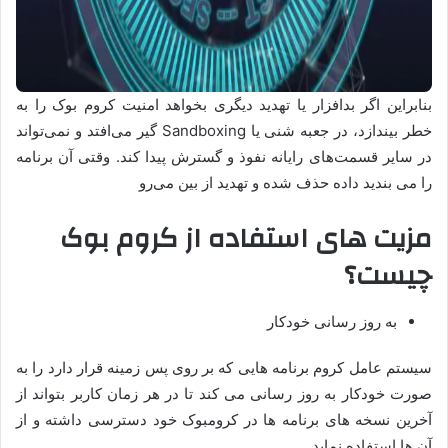
بنابراین اگر بدافزار یا تهدید دیگری بخواهد امنیت کروم بوک را به
خطر بیندازد، در جعبه شنی یا Sandboxing گیر می‌‌افتد و نمی‌تواند
در سایر قسمت‌های رایانه نفوذ و گسترش پیدا کند. وقتی آن برنامه
را می ‌بندید داده حذف شده و تهدید از بین می‌رو
مزیت های استفاده از کروم بوک
چیست؟
به روز رسانی خودکار
سیستم عامل کروم برنامه هایی که بر روی پس زمینه قرار دارد را به
صورت خودکار به روز رسانی می کند تا در هر زمان کاربر بتواند از
آخرین نسخه های برنامه ها در کرومبوک خود دسترسی داشته و از
آن ها استفاده نماید.