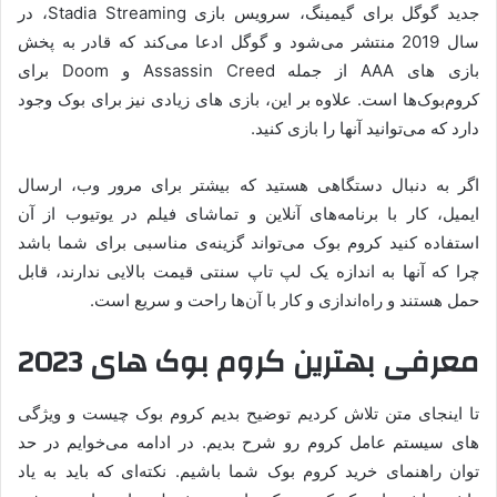
جدید گوگل برای گیمینگ، سرویس بازی Stadia Streaming، در
سال 2019 منتشر می‌شود و گوگل ادعا می‌کند که قادر به پخش
بازی های AAA از جمله Assassin Creed و Doom برای
کروم‌بوک‌ها است. علاوه بر این، بازی های زیادی نیز برای بوک وجود
دارد که می‌توانید آنها را بازی کنید.
اگر به دنبال دستگاهی هستید که بیشتر برای مرور وب، ارسال
ایمیل، کار با برنامه‌های آنلاین و تماشای فیلم در یوتیوب از آن
استفاده کنید کروم بوک می‌تواند گزینه‌ی مناسبی برای شما باشد
چرا که آنها به اندازه یک لپ تاپ سنتی قیمت بالایی ندارند، قابل
حمل هستند و راه‌اندازی و کار با آن‌ها راحت و سریع است.
معرفی بهترین کروم بوک های 2023
تا اینجای متن تلاش کردیم توضیح بدیم کروم بوک چیست و ویژگی
های سیستم عامل کروم رو شرح بدیم. در ادامه می‌خوایم در حد
توان راهنمای خرید کروم بوک شما باشیم. نکته‌ای که باید به یاد