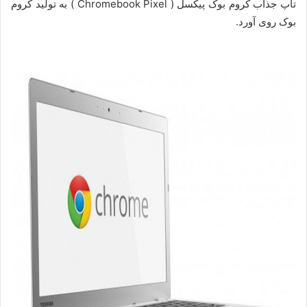
تاپ جذاب کروم بوک پیکسل ( Chromebook Pixel ) به تولید کروم
بوک روی آورد.