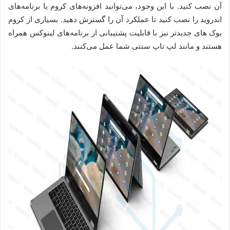
آن نصب کنید. با این وجود، می‌توانید افزونه‌‌های کروم یا برنامه‌های
اندروید را نصب کنید تا عملکرد آن را گسترش دهید. بسیاری از کروم
بوک های جدیدتر نیز با قابلیت پشتیبانی از برنامه‌های لینوکس همراه
هستند و مانند لپ تاپ سنتی شما عمل می‌کنند.