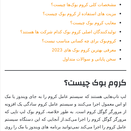
مشخصات کلی کروم بوک‌‌ها چیست؟
مزیت های استفاده از کروم بوک چیست؟
معایب کروم بوک چیست؟
تولیدکنندگان اصلی کروم بوک کدام شرکت ها هستند؟
کروم‌بوک برای چه کسانی مناسب نیست؟
معرفی بهترین کروم بوک های 2023
سخن پایانی و سوالات متداول
کروم بوک چیست؟
لپ تاپ‌هایی هستند که سیستم عامل کروم را به جای ویندوز یا مک
او اس معمول اجرا می‌کنند و سیستم عامل کروم سادگی یک افزونه
از مرورگر گوگل کروم است. به طور خلاصه، کروم بوک لپ تاپی که
مرورگر گوگل کروم را اجرا می‌کند.از آنجایی که این دستگاه سیستم
عامل کروم را اجرا می‌‌کند نمی‌توانید برنامه های ویندوز یا مک را روی