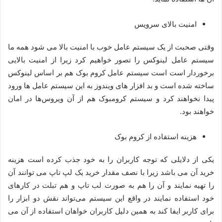
امنیت بالای سرویس
وقتی صحبت از یک سیستم عامل خوب با امنیت بالا می شود همه ما
سیستم عامل لینوکس را تصور خواهیم کرد زیرا از امنیت بالایی
برخوردار است است سیستم عامل کروم بوک هم بر اساس لینوکس
ساخته شده است و بد افزار های ویندوز به این سیستم عامل ها ورود
پیدا نخواهند کرد و سیستم کرومبوک هم از آن ویروس‌ها در امان
خواهند بود.
هزینه استفاده از کروم بوک
یکی از دلایلی که توجه کاربران را به خود جذب کرده است هزینه
خرید آن می باشد زیرا با نصف مقدار خرید یک لپ تاپ می توانند آن
را تهیه نمایند و آن را هم به صورت لب تاپ و هم تبلت در کارهای
خود استفاده نمایند در واقع این سیستم می‌تواند نقش دو ابزار را
برای کاربر ایفا کند به همین دلیل کاربران خواهان استفاده از آن می