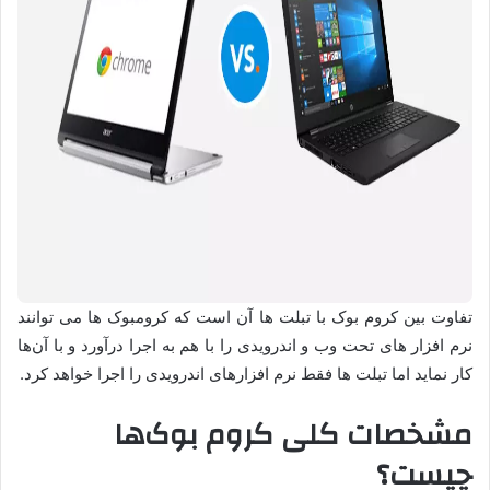
تفاوت بین کروم بوک با تبلت ها آن است که کرومبوک ها می توانند
نرم افزار های تحت وب و اندرویدی را با هم به اجرا درآورد و با آن‌ها
کار نماید اما تبلت ها فقط نرم افزارهای اندرویدی را اجرا خواهد کرد.
مشخصات کلی کروم بوک‌‌ها
چیست؟