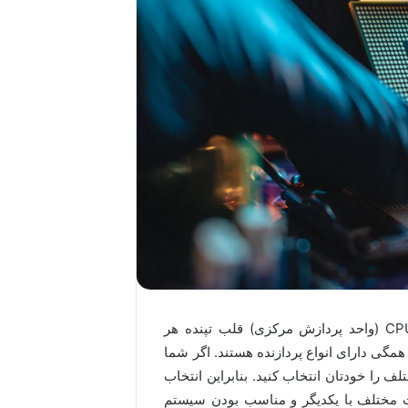
پردازنده را می‌توان مهم‌ترین قطعه یک کامپیوتر دانست. CPU (واحد پردازش مرکزی) قلب تپنده هر
همگی دارای انواع پردازنده هستند. اگر شما
ف را خودتان انتخاب کنید. بنابراین انتخاب
مختلف با یکدیگر و مناسب بودن سیستم