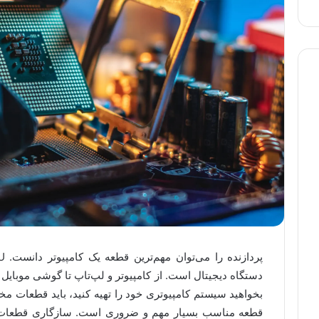
دستگاه دیجیتال است. از کامپیوتر و لپ‌تاپ تا گوشی موبایل 
بخواهید سیستم کامپیوتری خود را تهیه کنید، باید قطعات مختل
قطعه مناسب بسیار مهم و ضروری است. سازگاری قطعات 