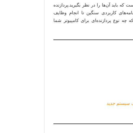
 که باید آن‌ها را در نظر بگیرید.پردازنده
مه‌های کاربردی سنگین تا انجام وظایف
ه چه نوع پردازنده‌ای برای کامپیوتر شما
یک سیستم جدید