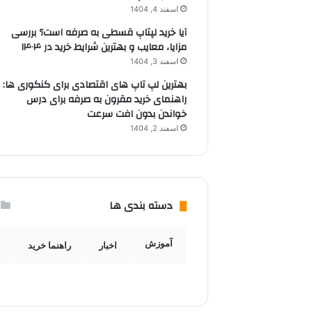
اسفند 4, 1404
آیا خرید لپتاپ قسطی به صرفه است؟ بررسی
مزایا، معایب و بهترین شرایط خرید در ۱۴۰۴
اسفند 3, 1404
بهترین لپ تاپ های اقتصادی برای کنکوری ها:
راهنمای خرید مقرون به صرفه برای درس
خواندن بدون افت سرعت
اسفند 2, 1404
دسته بندی ها
آموزش
اخبار
راهنما خرید