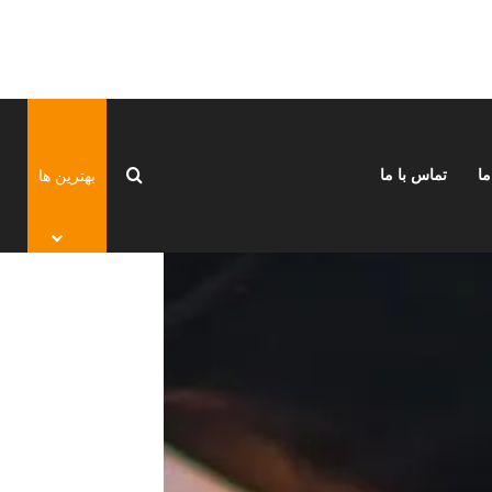
جستجو برای
بهترین ها
ما
تماس با ما