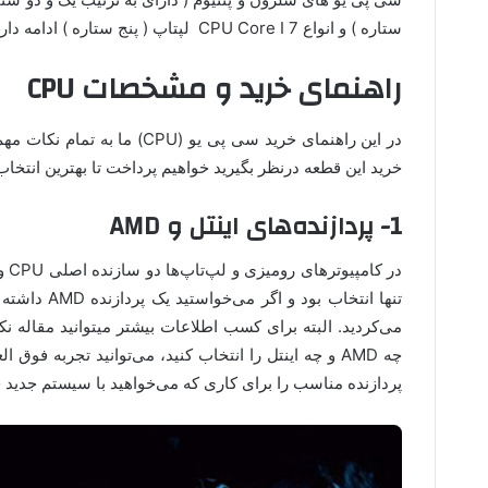
ستاره ) و انواع CPU Core I 7 لپتاپ ( پنج ستاره ) ادامه دارد.
راهنمای خرید و مشخصات CPU
در این راهنمای خرید سی پی یو (PU
خرید این قطعه درنظر بگیرید خواهیم پرداخت تا بهترین انتخاب
1- پردازنده‌های اینتل و AMD
تنها انتخاب بو
می‌کردید. البته برای کسب اطلاعات بیشتر میتوانید مقاله نکا
چه AMD و چه اینتل را انتخاب کنید، می‌توانید تجربه فو
پردازنده مناسب را برای کاری که می‌خواهید با سیستم جدید خ