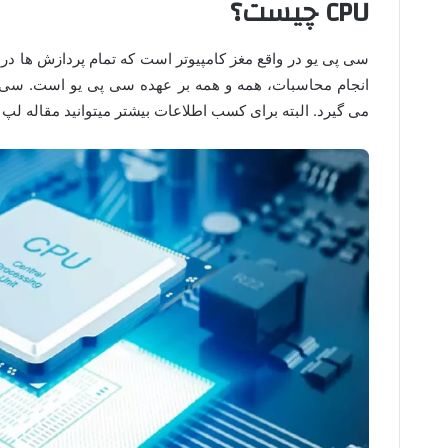
CPU چیست؟
سی پی یو در واقع مغز کامپیوتر است که تمام پردازش ها در ا
انجام محاسبات، همه و همه بر عهده سی پی یو است. سی پی
می گیرد. البته برای کسب اطلاعات بیشتر میتوانید مقاله لپ 