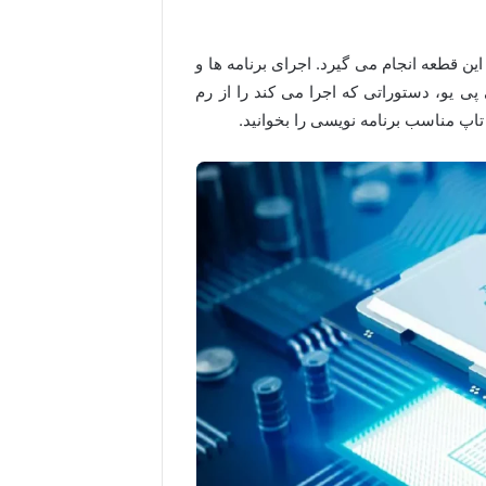
ین قطعه انجام می گیرد. اجرای برنامه ها و
 یو، دستوراتی که اجرا می کند را از رم
تاپ مناسب برنامه نویسی را بخوانید.