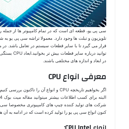
سی پی یو، قطعه ای است که در تمام کامپیوتر ها از جمله ر
تلویزیون و تبلت ها وجود دارد. معمولا تراشه سی پی یو به
قرار می گیرد تا با سایر قطعات سیستم در تعامل باشد. در 
توانید درباره 
در ابعاد و اندازه های مختلفی باشند.
معرفی انواع CPU
اگر بخواهیم تاریخچه CPU و انواع آن را تا
شرکت های تولید کننده چیپ های کامپیوتری مخصوصا سی پی 
کنون انواع سی پی یو را تولید کرده است که در ادامه به آن ه
انواع CPU Intel: