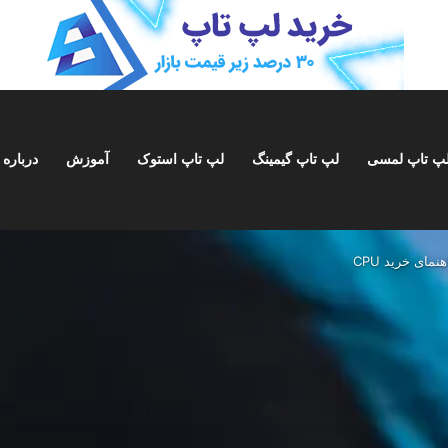
پ تاپ لمسی
لپ تاپ گیمینگ
لپ تاپ استوک
آموزش
درباره 