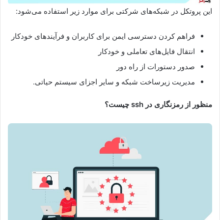
این پروتکل در شبکه‌های شرکتی برای موارد زیر استفاده می‌شود:
فراهم کردن دسترسی ایمن برای کاربران و فرآیندهای خودکار
انتقال فایل‌های تعاملی و خودکار
صدور دستورات از راه دور
مدیریت زیرساخت شبکه و سایر اجزای سیستم حیاتی.
منظور از رمزنگاری در ssh چیست؟