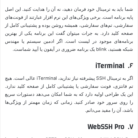
شما باید به ترمینال خود فرمان دهید، نه آن را هدایت کنید. این اصل
پایه برنامه است. برخی ویژگی‌های این نرم افزار عبارتند از فونت‌های
سفارشی، تم‌های سفارشی، همیشه روشن بوده و پشتیبانی کامل از
صفحه کلید دارد. به جرات میتوان گفت این برنامه یکی از بهترین
برنامه‌های موجود در لیست است. اگر ادمین سیستم یا مهندس
شبکه هستید، blink یک برنامه ضروری در آیفون یا آیپد شماست.
۶. iTerminal
اگر به ترمینال SSH پیشرفته نیاز ندارید، iTerminal عالی است. هیچ
تم فانتزی، فونت سفارشی یا پشتیبانی کامل از صفحه کلید ندارد.
این یک طراحی اولیه دارد که به شما امکان می‌دهد دستورات سریع
را روی سرور خود صادر کنید. زمانی که زمان مهمتر از ویژگی‌ها
باشد، آن را مفید می‌دانم.
۷. WebSSH Pro