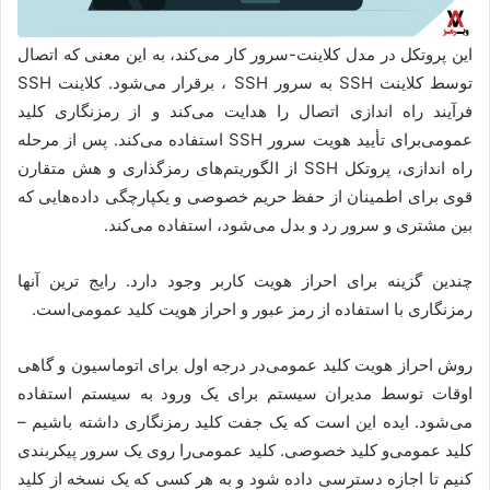
این پروتکل در مدل کلاینت-سرور کار می‌کند، به این معنی که اتصال
توسط کلاینت SSH به سرور SSH ، برقرار می‌شود. کلاینت SSH
فرآیند راه اندازی اتصال را هدایت می‌کند و از رمزنگاری کلید
عمومی‌برای تأیید هویت سرور SSH استفاده می‌کند. پس از مرحله
راه اندازی، پروتکل SSH از الگوریتم‌های رمزگذاری و هش متقارن
قوی برای اطمینان از حفظ حریم خصوصی و یکپارچگی داده‌هایی که
بین مشتری و سرور رد و بدل می‌شود، استفاده می‌کند.
چندین گزینه برای احراز هویت کاربر وجود دارد. رایج ترین آنها
رمزنگاری با استفاده از رمز عبور و احراز هویت کلید عمومی‌است.
روش احراز هویت کلید عمومی‌در درجه اول برای اتوماسیون و گاهی
اوقات توسط مدیران سیستم برای یک ورود به سیستم استفاده
می‌شود. ایده این است که یک جفت کلید رمزنگاری داشته باشیم –
کلید عمومی‌و کلید خصوصی. کلید عمومی‌را روی یک سرور پیکربندی
کنیم تا اجازه دسترسی داده شود و به هر کسی که یک نسخه از کلید