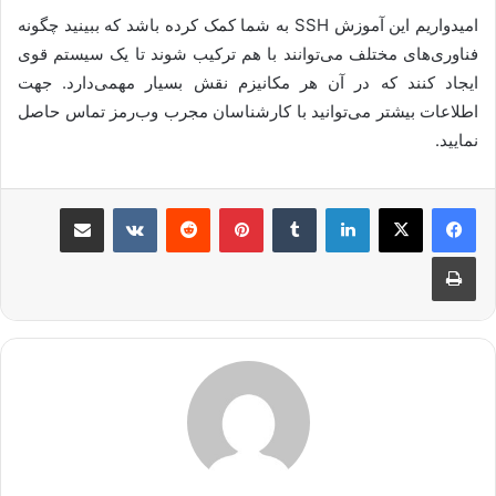
امیدواریم این آموزش SSH به شما کمک کرده باشد که ببینید چگونه
فناوری‌های مختلف می‌توانند با هم ترکیب شوند تا یک سیستم قوی
ایجاد کنند که در آن هر مکانیزم نقش بسیار مهمی‌دارد. جهت
اطلاعات بیشتر می‌توانید با کارشناسان مجرب وب‌رمز تماس حاصل
نمایید.
لینکدین
‫تامبلر
پینترست
‫رددیت
‫VKontakte
اشتراک گذاری از طریق ایمیل
چاپ