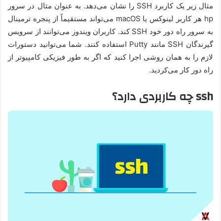
مثال زیر یک کاربرد SSH را نشان می‌دهد. به عنوان مثال در سرور
hp هر کاربر لینوکس یا macOS می‌تواند مستقیماً از پنجره ترمینال
به سرور راه دور خود SSH کند. کاربران ویندوز می‌توانند از سرویس
گیرندگان SSH مانند Putty استفاده کنند. شما می‌توانید دستورات
لازم را به همان روشی اجرا کنید که اگر به طور فیزیکی کامپیوتر از
راه دور کار می‌کردید.
ssh چه کاربردی دارد؟