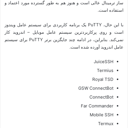
ساز ترمینال عالی است و هنوز هم به طور گسترده مورد اعتماد و
استفاده است.
با این حال، PuTTY یک برنامه کاربردی برای سیستم عامل ویندوز
است و روی پرکاربردترین سیستم عامل موبایل – اندروید کار
نمی‌کند. بنابراین، در ادامه چند جایگزین برتر PuTTY برای سیستم
عامل اندروید آورده شده است.
JuiceSSH
Termius
Royal TSD
GSW ConnectBot
ConnectBot
Far Commander
Mobile SSH
Termux