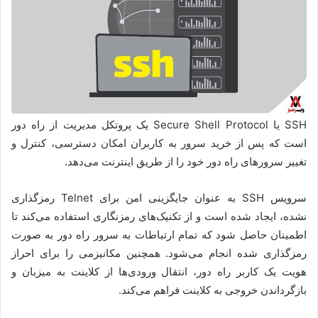
SSH یا Secure Shell Protocol یک پروتکل مدیریت از راه دور
است که پس از خرید سرور به کاربران امکان دسترسی، کنترل و
تغییر سرورهای راه دور خود را از طریق اینترنت می‌دهد.
سرویس SSH به عنوان جایگزینی امن برای Telnet رمزگذاری
نشده، ایجاد شده است و از تکنیک‌های رمزنگاری استفاده می‌کند تا
اطمینان حاصل شود که تمام ارتباطات به سرور راه دور به صورت
رمزگذاری شده انجام می‌شود. همچنین مکانیزمی ‌را برای احراز
هویت یک کاربر راه دور، انتقال ورودی‌ها از کلاینت به میزبان و
بازگرداندن خروجی به کلاینت فراهم می‌کند.