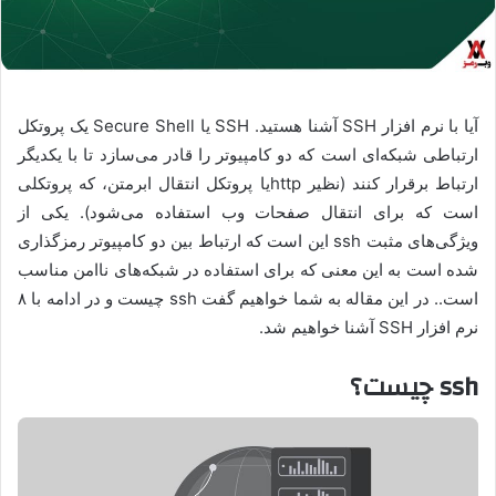
آیا با نرم افزار SSH آشنا هستید. SSH یا Secure Shell یک پروتکل
ارتباطی شبکه‌ای است که دو کامپیوتر را قادر می‌سازد تا با یکدیگر
ارتباط برقرار کنند (نظیر httpیا پروتکل انتقال ابرمتن، که پروتکلی
است که برای انتقال صفحات وب استفاده می‌شود). یکی از
ویژگی‌های مثبت ssh این است که ارتباط بین دو کامپیوتر رمزگذاری
شده است به این معنی که برای استفاده در شبکه‌های ناامن مناسب
است.. در این مقاله به شما خواهیم گفت ssh چیست و در ادامه با ۸
نرم افزار SSH آشنا خواهیم شد.
ssh چیست؟