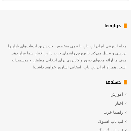
درباره ما
مجله اینترنتی ایران لپ تاپ با تیمی متخصص، جدیدترین لپ‌تاپ‌های بازار را
بررسی و تحلیل می‌کند تا بهترین راهنمای خرید را در اختیار شما قرار دهد.
هدف ما ارائه محتوای به‌روز و کاربردی برای انتخابی مطمئن و هوشمندانه
است. همراه ایران لپ تاپ، انتخابی آسان‌تر خواهید داشت!
دسته‌ها
آموزش
اخبار
راهنما خرید
لپ تاپ استوک
لپ تاپ گیمینگ