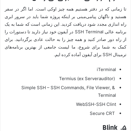
تا زمانی که در دفتر هستیم همه چیز اوکی است. اما اگر در سفر
هستید و ناگهان پیامی‌مبنی بر اینکه پروژه شما باید در سرور ابری
راه اندازی مجدد شود دریافت کردید. این زمانی است که شما به یک
برنامه عالی SSH Terminal در آیفون خود نیاز دارید تا دستورات را
از راه دور صادر کنید و همه چیز را به حالت عادی برگردانید. برای
کمک به شما برای شروع، ما لیست جامعی از بهترین برنامه‌های
ترمینال SSH برای آیفون آماده کرده ایم.
iTerminal
Termius (ex Serverauditor)
Simple SSH – SSH Commands, File Viewer, &
Terminal
WebSSH-SSH Clint
Secure CRT
۵. Blink