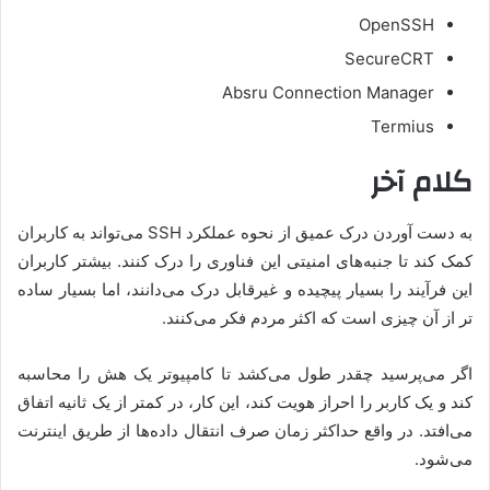
OpenSSH
SecureCRT
Absru Connection Manager
Termius
کلام آخر
به دست آوردن درک عمیق از نحوه عملکرد SSH می‌تواند به کاربران
کمک کند تا جنبه‌های امنیتی این فناوری را درک کنند. بیشتر کاربران
این فرآیند را بسیار پیچیده و غیرقابل درک می‌دانند، اما بسیار ساده
تر از آن چیزی است که اکثر مردم فکر می‌کنند.
اگر می‌پرسید چقدر طول می‌کشد تا کامپیوتر یک هش را محاسبه
کند و یک کاربر را احراز هویت کند، این کار، در کمتر از یک ثانیه اتفاق
می‌افتد. در واقع حداکثر زمان صرف انتقال داده‌ها از طریق اینترنت
می‌شود.