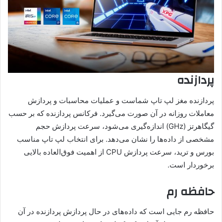
پردازنده
پردازنده مغز لپ تاپ شماست و عملیات محاسبات و پردازش
معاملات روزانه در آن صورت می‌گیرد. فرکانس پردازنده که بر حسب
گیگاهرتز (GHz) اندازه‌گیری می‌شود، سرعت پردازش حجم
مشخصی از داده‌ها را نشان می‌دهد. برای انتخاب لپ تاپ مناسب
بورس و ترید، سرعت پردازش CPU از اهمیت فوق‌العاده بالایی
برخوردار است.
حافظه رم
حافظه رم جایی است که داده‌های در حال پردازش پردازنده در آن