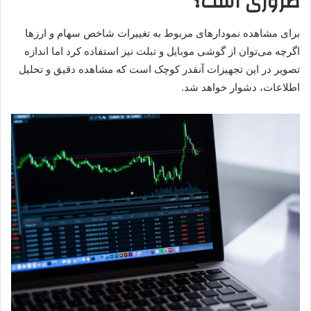
ضروری است؟
برای مشاهده نمودارهای مربوط به تغییرات شاخص سهام و ارزها
اگرچه می‌توان از گوشی موبایل و تبلت نیز استفاده کرد اما اندازه
تصویر در این تجهیزات آنقدر کوچک است که مشاهده دقیق و تحلیل
اطلاعات، دشوار خواهد شد.