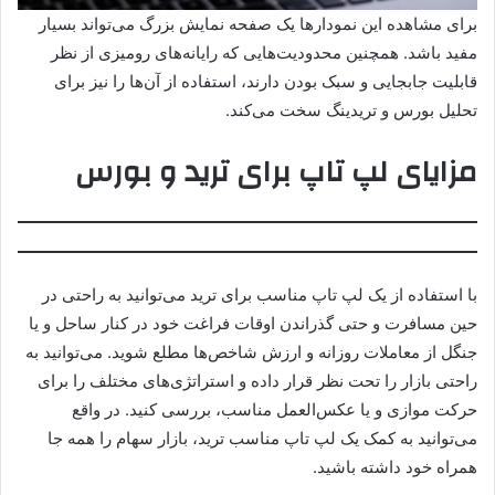
برای مشاهده این نمودارها یک صفحه نمایش بزرگ می‌تواند بسیار
مفید باشد. همچنین محدودیت‌هایی که رایانه‌های رومیزی از نظر
قابلیت جابجایی و سبک بودن دارند، استفاده از آن‌ها را نیز برای
تحلیل بورس و تریدینگ سخت می‌کند.
مزایای لپ تاپ برای ترید و بورس
با استفاده از یک لپ تاپ مناسب برای ترید می‌توانید به راحتی در
حین مسافرت و حتی گذراندن اوقات فراغت خود در کنار ساحل و یا
جنگل از معاملات روزانه و ارزش شاخص‌ها مطلع شوید. می‌توانید به
راحتی بازار را تحت نظر قرار داده و استراتژی‌های مختلف را برای
حرکت موازی و یا عکس‌العمل مناسب، بررسی کنید. در واقع
می‌توانید به کمک یک لپ تاپ مناسب ترید، بازار سهام را همه جا
همراه خود داشته باشید.