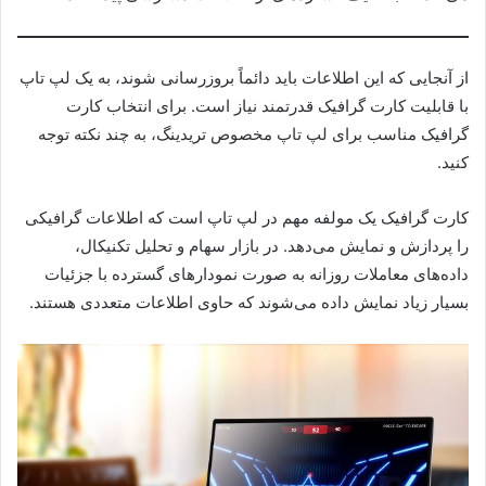
از آنجایی که این اطلاعات باید دائماً بروزرسانی شوند، به یک لپ تاپ
با قابلیت کارت گرافیک قدرتمند نیاز است. برای انتخاب کارت
گرافیک مناسب برای لپ تاپ مخصوص تریدینگ، به چند نکته توجه
کنید.
کارت گرافیک یک مولفه مهم در لپ تاپ است که اطلاعات گرافیکی
را پردازش و نمایش می‌دهد. در بازار سهام و تحلیل تکنیکال،
داده‌های معاملات روزانه به صورت نمودارهای گسترده با جزئیات
بسیار زیاد نمایش داده می‌شوند که حاوی اطلاعات متعددی هستند.