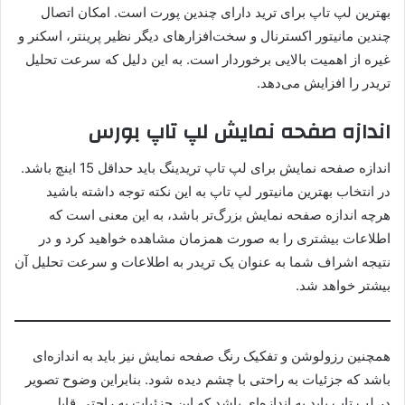
بهترین لپ تاپ برای ترید دارای چندین پورت است. امکان اتصال
چندین مانیتور اکسترنال و سخت‌افزارهای دیگر نظیر پرینتر، اسکنر و
غیره از اهمیت بالایی برخوردار است. به این دلیل که سرعت تحلیل
تریدر را افزایش می‌دهد.
اندازه صفحه نمایش لپ تاپ بورس
اندازه صفحه نمایش برای لپ تاپ تریدینگ باید حداقل 15 اینچ باشد.
در انتخاب بهترین مانیتور لپ تاپ به این نکته توجه داشته باشید
هرچه اندازه صفحه نمایش بزرگ‌تر باشد، به این معنی است که
اطلاعات بیشتری را به صورت همزمان مشاهده خواهید کرد و در
نتیجه اشراف شما به عنوان یک تریدر به اطلاعات و سرعت تحلیل آن
بیشتر خواهد شد.
همچنین رزولوشن و تفکیک رنگ صفحه نمایش نیز باید به اندازه‌ای
باشد که جزئیات به راحتی با چشم دیده شود. بنابراین وضوح تصویر
در لپ تاپ باید به اندازه‌ای باشد که این جزئیات به راحتی قابل‌