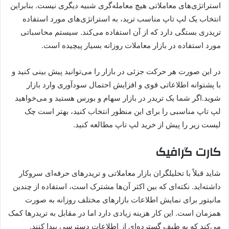
استراتژی‌های معاملاتی هیچ معامله‌گری شبیه دیگری نیست. بنابراین
انتخاب یک لپ تاپ مناسب ترید، به استراتژی‌های مورد استفاده
تریدری بستگی دارد که از آن استفاده می‌کند. سیستم محاسباتی
مورد استفاده در بازار معاملات روزانه بسیار پیچیده است.
در این صورت هر حرکت جزئی در بازار را می‌توانید پیش بینی کنید و
با پشتوانه اطلاعاتی قوی و افزایش احتمال سودآوری وارد بازار
شوید.اگر شما یک تریدر در بازار سهام و بورس هستید و می‌خواهید
لپ تاپ مناسبی را برای این منظور انتخاب کنید، بهتر است چک‌
لیست زیر را پیش از خرید لپ تاپ مطالعه کنید.
کارت گرافیک
شاید قبلاً با تحلیلگران بازار معاملاتی و تریدرهای حرفه‌ای سروکار
داشته‌اید. نکته‌ای که بین اکثر آن‌ها مشترک است، استفاده از چندین
مانیتور برای نمایش اطلاعات بازارهای مختلف روزانه به صورت
همزمان است. این کار هزینه زیادی دارد اما در مقابل به تریدرها کمک
می‌کند که به طیف گسترده‌ای از اطلاعات دسترسی پیدا کنند.