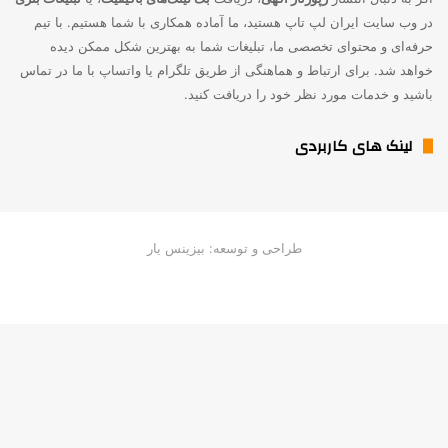
در وب سایت ایران لپ تاپ هستید، ما آماده همکاری با شما هستیم. با تیم
حرفه‌ای و محتوای تخصصی ما، تبلیغات شما به بهترین شکل ممکن دیده
خواهد شد. برای ارتباط و هماهنگی از طریق تلگرام یا واتساپ با ما در تماس
باشید و خدمات مورد نظر خود را دریافت کنید.
لینک های کاربردی
طراحی و توسعه: بیزینس یار