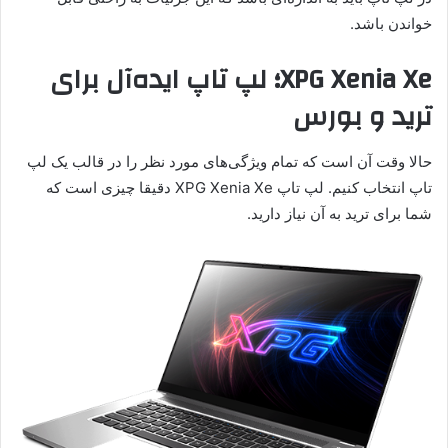
خواندن باشد.
XPG Xenia Xe؛ لپ تاپ ایده‌آل برای
ترید و بورس
حالا وقت آن است که تمام ویژگی‌های مورد نظر را در قالب یک لپ
تاپ انتخاب کنیم. لپ تاپ XPG Xenia Xe دقیقا چیزی است که
شما برای ترید به آن نیاز دارید.