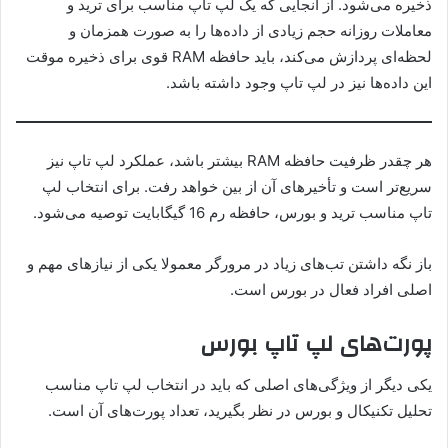
ذخیره می‌شود. از آنجایی که یک لپ تاپ مناسب برای ترید و
معاملات روزانه حجم زیادی از داده‌ها را به صورت همزمان و
لحظه‌ای پردازش می‌کند، باید حافظه RAM قوی برای ذخیره موقت
این داده‌ها نیز در لپ تاپ وجود داشته باشد.
هر چقدر ظرفیت حافظه RAM بیشتر باشد، عملکرد لپ تاپ نیز
سریع‌تر است و تأخیرهای آن از بین خواهد رفت. برای انتخاب لپ
تاپ مناسب ترید و بورس، حافظه رم 16 گیگابایت توصیه می‌شود.
باز نگه داشتن تب‌های زیاد در مرورگر معمولا یکی از نیازهای مهم و
اصلی افراد فعال در بورس است.
پورت‌های لپ تاپ بورس
یکی دیگر از ویژگی‌های اصلی که باید در انتخاب لپ تاپ مناسب
تحلیل تکنیکال و بورس در نظر بگیرید، تعداد پورت‌های آن است.