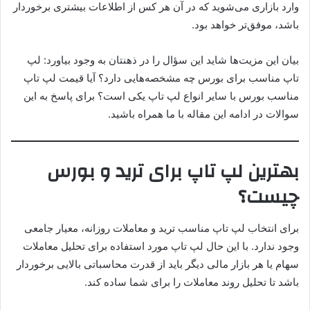
وارد بازاری می‌شوید که در آن هر کس از اطلاعات بیشتری برخوردار
باشد، موفق‌تر خواهد بود.
بیان این مزیت‌ها شاید این سؤال را در ذهنتان به وجود بیاورد: لپ
تاپ مناسب برای بورس چه مشخصه‌هایی دارد؟ آیا قیمت لپ تاپ
مناسب بورس با سایر انواع لپ تاپ یکی است؟ برای پاسخ به این
سوالات در ادامه این مقاله با ما همراه باشید.
بهترین لپ تاپ برای ترید و بورس
چیست؟
برای انتخاب لپ تاپ مناسب ترید و معاملات روزانه، معیار جامعی
وجود ندارد. با این حال لپ تاپ مورد استفاده برای تحلیل معاملات
سهام یا هر بازار مالی دیگر باید از قدرت محاسباتی بالایی برخوردار
باشد تا تحلیل روند معاملات را برای شما ساده کند.