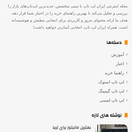
مجله اینترنتی ایران لپ تاپ با تیمی متخصص، جدیدترین لپ‌تاپ‌های بازار را
بررسی و تحلیل می‌کند تا بهترین راهنمای خرید را در اختیار شما قرار دهد.
هدف ما ارائه محتوای به‌روز و کاربردی برای انتخابی مطمئن و هوشمندانه
است. همراه ایران لپ تاپ، انتخابی آسان‌تر خواهید داشت!
دسته‌ها
آموزش
اخبار
راهنما خرید
لپ تاپ استوک
لپ تاپ گیمینگ
لپ تاپ لمسی
نوشته های تازه
بهترین مانیتور برای ترید