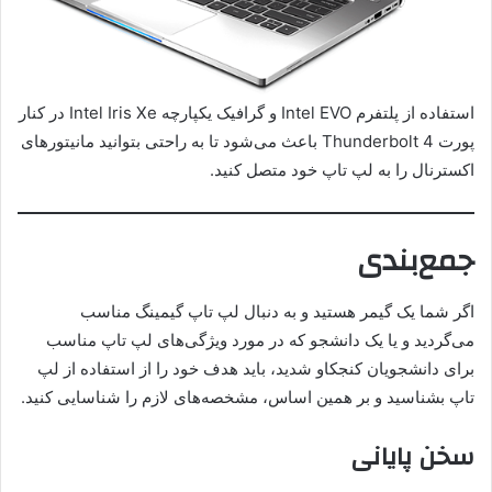
استفاده از پلتفرم Intel EVO و گرافیک یکپارچه Intel Iris Xe در کنار
پورت Thunderbolt 4 باعث می‌شود تا به راحتی بتوانید مانیتورهای
اکسترنال را به لپ تاپ خود متصل کنید.
جمع‌بندی
اگر شما یک گیمر هستید و به دنبال لپ تاپ گیمینگ مناسب
می‌گردید و یا یک دانشجو که در مورد ویژگی‌های لپ تاپ مناسب
برای دانشجویان کنجکاو شدید، باید هدف خود را از استفاده از لپ
تاپ بشناسید و بر همین اساس، مشخصه‌های لازم را شناسایی کنید.
سخن پایانی