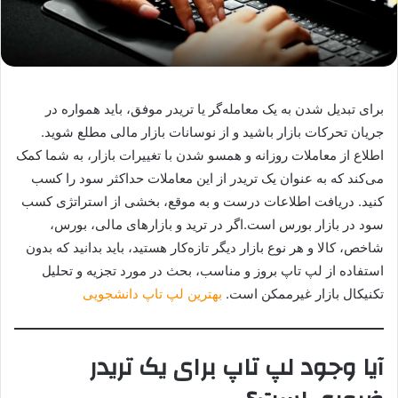
برای تبدیل شدن به یک معامله‌گر یا تریدر موفق، باید همواره در
جریان تحرکات بازار باشید و از نوسانات بازار مالی مطلع شوید.
اطلاع از معاملات روزانه و همسو شدن با تغییرات بازار، به شما کمک
می‌کند که به عنوان یک تریدر از این معاملات حداکثر سود را کسب
کنید. دریافت اطلاعات درست و به موقع، بخشی از استراتژی کسب
سود در بازار بورس است.اگر در ترید و بازارهای مالی، بورس،
شاخص، کالا و هر نوع بازار دیگر تازه‌کار هستید، باید بدانید که بدون
استفاده از لپ تاپ بروز و مناسب، بحث در مورد تجزیه‌ و تحلیل
تکنیکال بازار غیرممکن است.
بهترین لپ تاپ دانشجویی
آیا وجود لپ تاپ برای یک تریدر