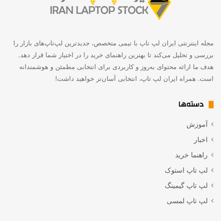
مجله اینترنتی ایران لپ تاپ با تیمی متخصص، جدیدترین لپ‌تاپ‌های بازار را
بررسی و تحلیل می‌کند تا بهترین راهنمای خرید را در اختیار شما قرار دهد.
هدف ما ارائه محتوای به‌روز و کاربردی برای انتخابی مطمئن و هوشمندانه
است. همراه ایران لپ تاپ، انتخابی آسان‌تر خواهید داشت!
دسته‌ها
آموزش
اخبار
راهنما خرید
لپ تاپ استوک
لپ تاپ گیمینگ
لپ تاپ لمسی