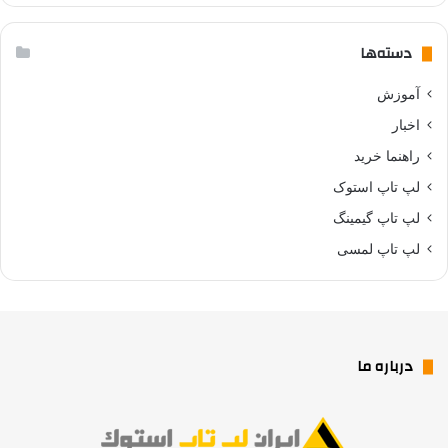
دسته‌ها
آموزش
اخبار
راهنما خرید
لپ تاپ استوک
لپ تاپ گیمینگ
لپ تاپ لمسی
درباره ما