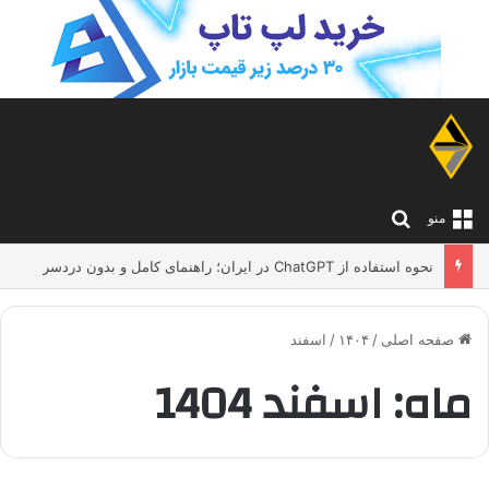
جستجو برای
منو
نحوه استفاده از ChatGPT در ایران؛ راهنمای کامل و بدون دردسر
صفحه اصلی
/
۱۴۰۴
/
اسفند
ماه:
اسفند 1404