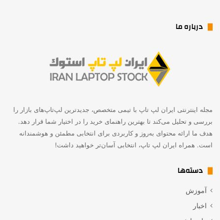
درباره ما
مجله اینترنتی ایران لپ تاپ با تیمی متخصص، جدیدترین لپ‌تاپ‌های بازار را
بررسی و تحلیل می‌کند تا بهترین راهنمای خرید را در اختیار شما قرار دهد.
هدف ما ارائه محتوای به‌روز و کاربردی برای انتخابی مطمئن و هوشمندانه
است. همراه ایران لپ تاپ، انتخابی آسان‌تر خواهید داشت!
دسته‌ها
آموزش
اخبار