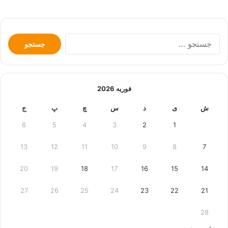
جستجو
برای:
فوریه 2026
ش
ی
د
س
چ
پ
ج
6
5
4
3
2
1
13
12
11
10
9
8
7
20
19
18
17
16
15
14
27
26
25
24
23
22
21
28