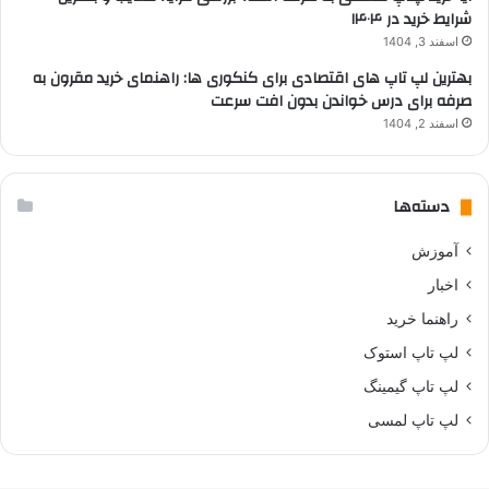
شرایط خرید در ۱۴۰۴
اسفند 3, 1404
بهترین لپ تاپ های اقتصادی برای کنکوری ها: راهنمای خرید مقرون به
صرفه برای درس خواندن بدون افت سرعت
اسفند 2, 1404
دسته‌ها
آموزش
اخبار
راهنما خرید
لپ تاپ استوک
لپ تاپ گیمینگ
لپ تاپ لمسی