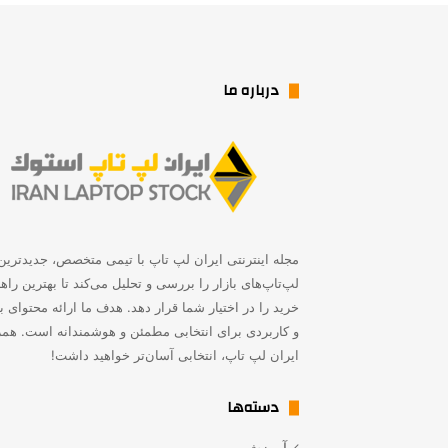
درباره ما
مجله اینترنتی ایران لپ تاپ با تیمی متخصص، جدیدترین
لپ‌تاپ‌های بازار را بررسی و تحلیل می‌کند تا بهترین راه
خرید را در اختیار شما قرار دهد. هدف ما ارائه محتوای به
و کاربردی برای انتخابی مطمئن و هوشمندانه است. همر
ایران لپ تاپ، انتخابی آسان‌تر خواهید داشت!
دسته‌ها