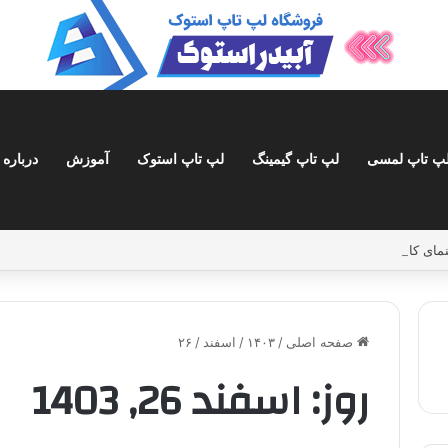
پ تاپ لمسی
لپ تاپ گیمینگ
لپ تاپ استوک
آموزش
درباره 
صفحه اصلی
/
۱۴۰۳
/
اسفند
/
۲۶
روز:
اسفند 26, 1403