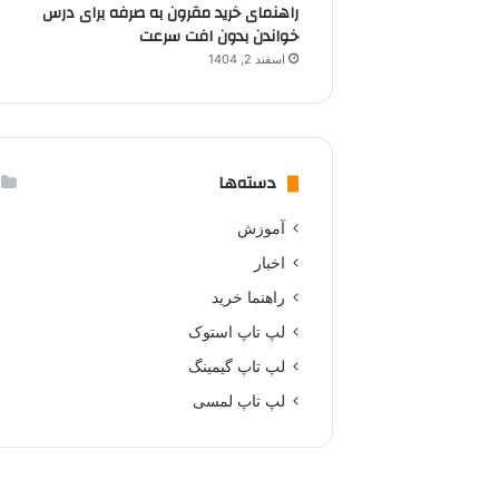
راهنمای خرید مقرون به صرفه برای درس
خواندن بدون افت سرعت
اسفند 2, 1404
دسته‌ها
آموزش
اخبار
راهنما خرید
لپ تاپ استوک
لپ تاپ گیمینگ
لپ تاپ لمسی