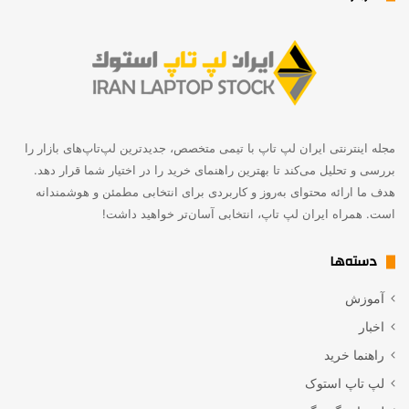
مجله اینترنتی ایران لپ تاپ با تیمی متخصص، جدیدترین لپ‌تاپ‌های بازار را
بررسی و تحلیل می‌کند تا بهترین راهنمای خرید را در اختیار شما قرار دهد.
هدف ما ارائه محتوای به‌روز و کاربردی برای انتخابی مطمئن و هوشمندانه
است. همراه ایران لپ تاپ، انتخابی آسان‌تر خواهید داشت!
دسته‌ها
آموزش
اخبار
راهنما خرید
لپ تاپ استوک