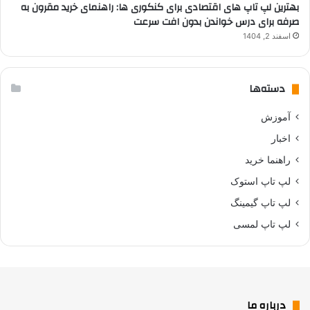
بهترین لپ تاپ های اقتصادی برای کنکوری ها: راهنمای خرید مقرون به
صرفه برای درس خواندن بدون افت سرعت
اسفند 2, 1404
دسته‌ها
آموزش
اخبار
راهنما خرید
لپ تاپ استوک
لپ تاپ گیمینگ
لپ تاپ لمسی
درباره ما