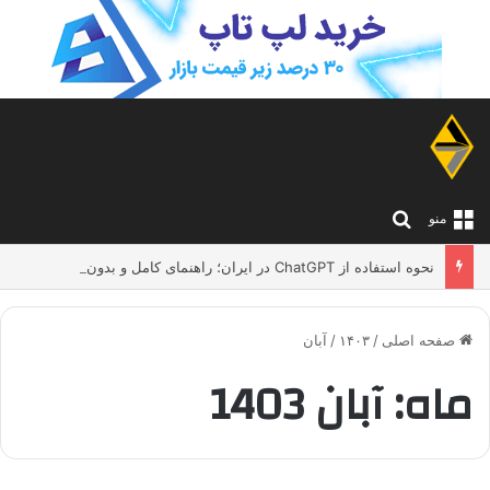
جستجو برای
منو
نحوه استفاده از ChatGPT در ایران؛ راهنمای کامل و بدون دردسر
صفحه اصلی
/
۱۴۰۳
/
آبان
ماه:
آبان 1403