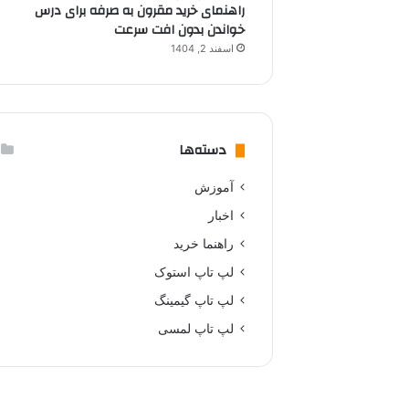
راهنمای خرید مقرون به صرفه برای درس
خواندن بدون افت سرعت
اسفند 2, 1404
دسته‌ها
آموزش
اخبار
راهنما خرید
لپ تاپ استوک
لپ تاپ گیمینگ
لپ تاپ لمسی