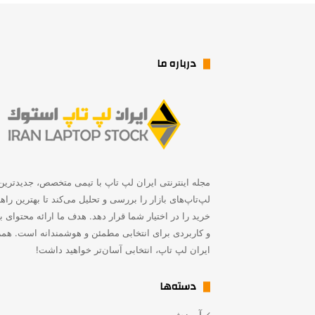
درباره ما
مجله اینترنتی ایران لپ تاپ با تیمی متخصص، جدیدترین
لپ‌تاپ‌های بازار را بررسی و تحلیل می‌کند تا بهترین راه
خرید را در اختیار شما قرار دهد. هدف ما ارائه محتوای به
و کاربردی برای انتخابی مطمئن و هوشمندانه است. همر
ایران لپ تاپ، انتخابی آسان‌تر خواهید داشت!
دسته‌ها