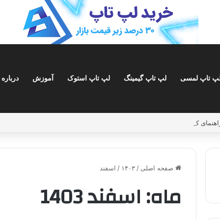
پ تاپ لمسی
لپ تاپ گیمینگ
لپ تاپ استوک
آموزش
درباره 
صفحه اصلی
/
۱۴۰۳
/
اسفند
ماه:
اسفند 1403