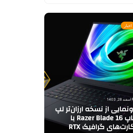
اخبار
ی
اسفند 28, 1403
ونمایی از نسخه ارزان‌تر لپ
تاپ Razer Blade 16 با
کارت‌های گرافیک RTX