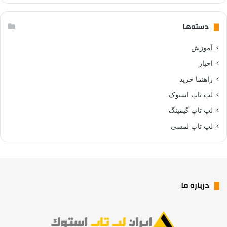
دسته‌ها
آموزش
اخبار
راهنما خرید
لپ تاپ استوک
لپ تاپ گیمینگ
لپ تاپ لمسی
درباره ما