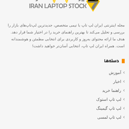
مجله اینترنتی ایران لپ تاپ با تیمی متخصص، جدیدترین لپ‌تاپ‌های بازار را
بررسی و تحلیل می‌کند تا بهترین راهنمای خرید را در اختیار شما قرار دهد.
هدف ما ارائه محتوای به‌روز و کاربردی برای انتخابی مطمئن و هوشمندانه
است. همراه ایران لپ تاپ، انتخابی آسان‌تر خواهید داشت!
دسته‌ها
آموزش
اخبار
راهنما خرید
لپ تاپ استوک
لپ تاپ گیمینگ
لپ تاپ لمسی