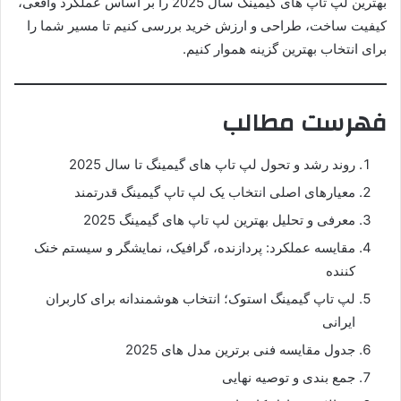
بهترین لپ تاپ های گیمینگ سال 2025 را بر اساس عملکرد واقعی،
کیفیت ساخت، طراحی و ارزش خرید بررسی کنیم تا مسیر شما را
برای انتخاب بهترین گزینه هموار کنیم.
فهرست مطالب
روند رشد و تحول لپ تاپ های گیمینگ تا سال 2025
معیارهای اصلی انتخاب یک لپ تاپ گیمینگ قدرتمند
معرفی و تحلیل بهترین لپ تاپ های گیمینگ 2025
مقایسه عملکرد: پردازنده، گرافیک، نمایشگر و سیستم خنک
کننده
لپ تاپ گیمینگ استوک؛ انتخاب هوشمندانه برای کاربران
ایرانی
جدول مقایسه فنی برترین مدل های 2025
جمع بندی و توصیه نهایی