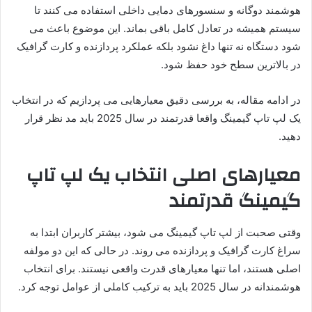
هوشمند دوگانه و سنسورهای دمایی داخلی استفاده می کنند تا
سیستم همیشه در تعادل کامل باقی بماند. این موضوع باعث می
شود دستگاه نه تنها داغ نشود بلکه عملکرد پردازنده و کارت گرافیک
در بالاترین سطح خود حفظ شود.
در ادامه مقاله، به بررسی دقیق معیارهایی می پردازیم که در انتخاب
یک لپ تاپ گیمینگ واقعا قدرتمند در سال 2025 باید مد نظر قرار
دهید.
معیارهای اصلی انتخاب یک لپ تاپ
گیمینگ قدرتمند
وقتی صحبت از لپ تاپ گیمینگ می شود، بیشتر کاربران ابتدا به
سراغ کارت گرافیک و پردازنده می روند. در حالی که این دو مولفه
اصلی هستند، اما تنها معیارهای قدرت واقعی نیستند. برای انتخاب
هوشمندانه در سال 2025 باید به ترکیب کاملی از عوامل توجه کرد.