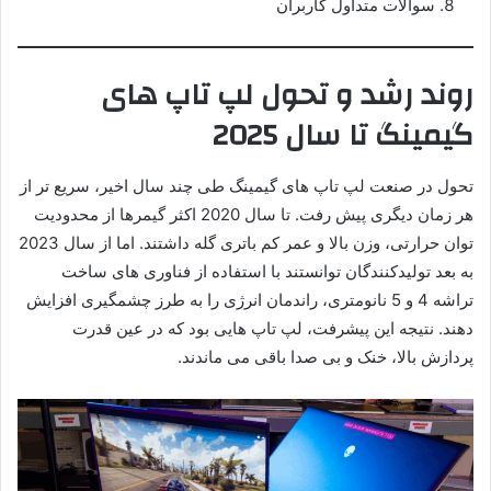
سوالات متداول کاربران
روند رشد و تحول لپ تاپ های
گیمینگ تا سال 2025
تحول در صنعت لپ تاپ های گیمینگ طی چند سال اخیر، سریع تر از
هر زمان دیگری پیش رفت. تا سال 2020 اکثر گیمرها از محدودیت
توان حرارتی، وزن بالا و عمر کم باتری گله داشتند. اما از سال 2023
به بعد تولیدکنندگان توانستند با استفاده از فناوری های ساخت
تراشه 4 و 5 نانومتری، راندمان انرژی را به طرز چشمگیری افزایش
دهند. نتیجه این پیشرفت، لپ تاپ هایی بود که در عین قدرت
پردازش بالا، خنک و بی صدا باقی می ماندند.