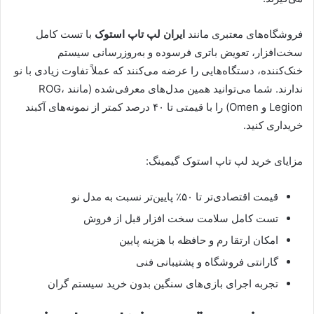
فروشگاه‌های معتبری مانند
ایران لپ تاپ استوک
با تست کامل
سخت‌افزار، تعویض باتری فرسوده و به‌روزرسانی سیستم
خنک‌کننده، دستگاه‌هایی را عرضه می‌کنند که عملاً تفاوت زیادی با نو
ندارند. شما می‌توانید همین مدل‌های معرفی‌شده (مانند ROG،
Legion و Omen) را با قیمتی تا ۴۰ درصد کمتر از نمونه‌های آکبند
خریداری کنید.
مزایای خرید لپ تاپ استوک گیمینگ:
قیمت اقتصادی‌تر تا ۵۰٪ پایین‌تر نسبت به مدل نو
تست کامل سلامت سخت افزار قبل از فروش
امکان ارتقا رم و حافظه با هزینه پایین
گارانتی فروشگاه و پشتیبانی فنی
تجربه اجرای بازی‌های سنگین بدون خرید سیستم گران