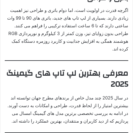
اگرچه قدرت در اولویت است، اما دوام باتری و طراحی نیز اهمیت
زیادی دارند. بسیاری از لپ تاپ های جدید، باتری های 90 تا 99 وات
ساعتی دارند که تا 6 ساعت استفاده ترکیبی را فراهم می کنند.
طراحی بدون زوایای تیز، وزن کمتر از 3 کیلوگرم و نورپردازی RGB
هوشمند همگی به افزایش جذابیت و کاربرد روزمره دستگاه کمک
کرده اند.
معرفی بهترین لپ تاپ های گیمینگ
2025
در سال 2025 چند مدل خاص از برندهای مطرح جهان توانسته اند
بیشترین امتیاز را از لحاظ قدرت، طراحی و امکانات به دست آورند.
در ادامه به بررسی تخصصی برترین مدل های گیمینگ امسال می
پردازیم که از دید کاربران و منتقدان، بهترین عملکرد را داشته اند.