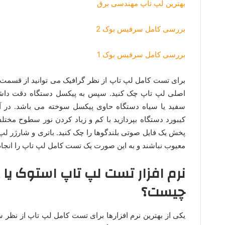
بهترین لپ تاپ مهندسی برق
بررسی کامل سرفیس بوک 2
بررسی کامل سرفیس بوک 1
اصلی لپ تاپ چک کنید. سپس به پیکسل دستگاه دقت داشت
سفید یا سیاه دستگاه حاوی پیکسل سوخته می باشد. در آ
کیبورد دستگاه بپردازید با کم و زیاد کردن نور سطوح مخت
پخش یک فایل صوتی بلندگوها را چک کنید. باتری و شارژر لپ
معیوب نباشند و به این صورت یک تست کامل لپ تاپ را انجام 
نرم افزار تست لپ تاپ استوک ی
چیست؟
یکی از بهترین نرم افزارها برای تست کامل لپ تاپ از نظر 