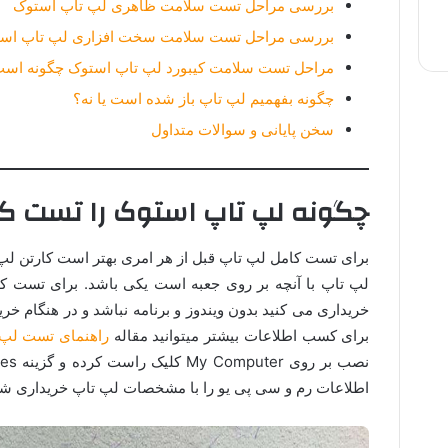
بررسی مراحل تست سلامت ظاهری لپ تاپ استوک
بررسی مراحل تست سلامت سخت افزاری لپ تاپ اس
مراحل تست سلامت کیبورد لپ تاپ استوک چگونه اس
چگونه بفهمیم لپ تاپ باز شده است یا نه؟
سخن پایانی و سوالات متداول
چگونه لپ تاپ استوک را تست کن
برای تست کامل لپ تاپ قبل از هر امری بهتر است کارتن لپ
لپ تاپ با آنچه بر روی جعبه است یکی باشد. برای تست کا
خریداری می کنید بدون ویندوز و برنامه نباشد و در هنگام خرید
برای کسب اطلاعات بیشتر میتوانید مقاله
راهنمای تست لپ
اطلاعات رم و سی پی یو را با مشخصات لپ تاپ خریداری شد