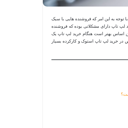
با توجه به این امر که فروشنده هایی با سبک
د لپ تاپ دارای مشکلاتی بوده که فروشنده
مین اساس بهتر است هنگام خرید لپ تاپ یک
در خرید لپ تاپ استوک و کارکرده بسیار
ست؟