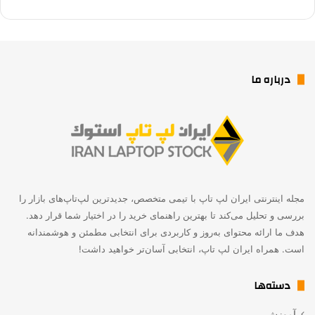
درباره ما
مجله اینترنتی ایران لپ تاپ با تیمی متخصص، جدیدترین لپ‌تاپ‌های بازار را
بررسی و تحلیل می‌کند تا بهترین راهنمای خرید را در اختیار شما قرار دهد.
هدف ما ارائه محتوای به‌روز و کاربردی برای انتخابی مطمئن و هوشمندانه
است. همراه ایران لپ تاپ، انتخابی آسان‌تر خواهید داشت!
دسته‌ها
آموزش