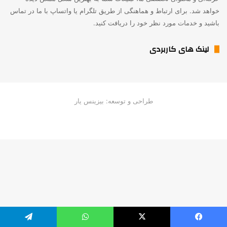
خواهد شد. برای ارتباط و هماهنگی از طریق تلگرام یا واتساپ با ما در تماس
باشید و خدمات مورد نظر خود را دریافت کنید.
لینک های کاربردی
طراحی و توسعه: بیزینس یار
یسبوک
X
واتس آپ
تلگرام