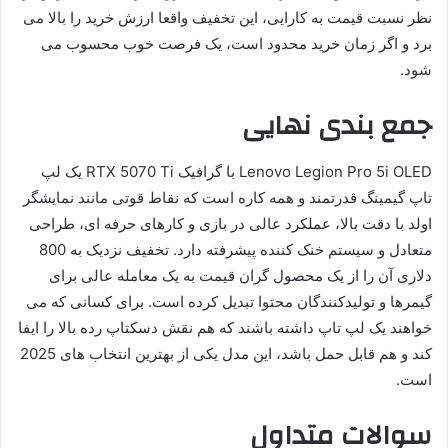
نظر نسبت قیمت به کارایی، این تخفیف واقعا ارزش خرید را بالا می
برد و اگر زمان خرید محدود است، یک فرصت خوب محسوب می
شود.
جمع بندی نهایی
Lenovo Legion Pro 5i OLED با گرافیک RTX 5070 Ti یک لپ
تاپ گیمینگ قدرتمند و همه کاره است که نقاط قوتی مانند نمایشگر
اولد با دقت بالا، عملکرد عالی در بازی و کارهای حرفه ای، طراحی
متعادل و سیستم خنک کننده پیشرفته دارد. تخفیف نزدیک به 800
دلاری آن را از یک محصول گران قیمت به یک معامله عالی برای
گیمرها و تولیدکنندگان محتوا تبدیل کرده است. برای کسانی که می
خواهند یک لپ تاپ داشته باشند که هم نقش دسکتاپ رده بالا را ایفا
کند و هم قابل حمل باشد، این مدل یکی از بهترین انتخاب های 2025
است.
سوالات متداول