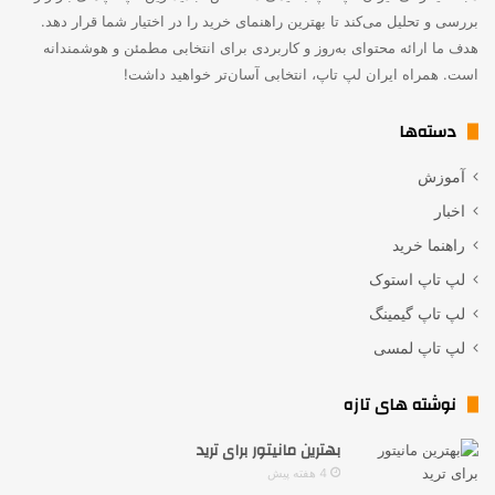
بررسی و تحلیل می‌کند تا بهترین راهنمای خرید را در اختیار شما قرار دهد.
هدف ما ارائه محتوای به‌روز و کاربردی برای انتخابی مطمئن و هوشمندانه
است. همراه ایران لپ تاپ، انتخابی آسان‌تر خواهید داشت!
دسته‌ها
آموزش
اخبار
راهنما خرید
لپ تاپ استوک
لپ تاپ گیمینگ
لپ تاپ لمسی
نوشته های تازه
بهترین مانیتور برای ترید
4 هفته پیش