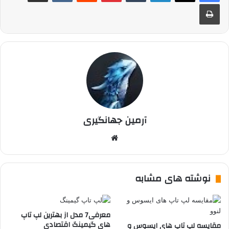
چاپ
آرمین جهانگیری
وبسایت
نوشته های مشابه
معرفی7 مدل از بهترین لپ تاپ
های گیمینگ اقتصادی
مقایسه لپ تاپ های ایسوس و