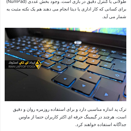
طولانی یا کنترل دقیق در بازی است. وجود بخش عددی (NumPad)
برای کسانی که کار اداری یا دیتا انجام می دهند هم یک نکته مثبت به
شمار می آید.
ترک پد اندازه مناسبی دارد و برای استفاده روزمره روان و دقیق
است، هرچند در گیمینگ حرفه ای اکثر کاربران حتما از ماوس
جداگانه استفاده خواهند کرد.