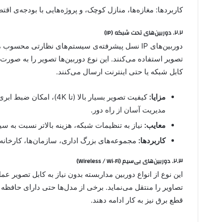
کاربردها: مغازه‌ها، منازل کوچک، و پروژه‌هایی با بودجه‌ی اقت
۲.۲. دوربین‌های تحت شبکه (IP)
دوربین‌های IP نسل پیشرفته‌ی سیستم‌های نظارتی محس
تصویر استفاده می‌کنند. این نوع دوربین‌ها تصویر را به صورت
کابل شبکه یا حتی اینترنت ارسال می‌کنند.
مزایا:
مدیریت آسان از راه دور.
معایب:
نیاز به تنظیمات شبکه، هزینه بالاتر نسبت به سی
کاربردها:
مجموعه‌های بزرگ اداری، سازمان‌ها، کارخانه‌ها
۲.۳. دوربین‌های بی‌سیم (Wireless / Wi‑Fi)
تصاویر را منتقل می‌نماید. برخی از مدل‌ها حتی دارای حافظه 
قطع برق نیز به کار ادامه دهند.