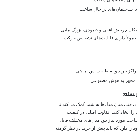
 یا ساختمان‌های در حال ساخت.
تند که امکان چرخش افقی و عمودی، بزرگ‌نمایی
ا معمولاً دارای قابلیت‌های تشخیص حرکت،
مراکز خرید و نقاط حساس امنیتی.
بسته:
ی فنی میان مدل‌ها به شما کمک می‌کند تا
ا اتخاذ کنید. تفاوت اصلی در کیفیت
اخت مورد نیاز بین مدل‌های مختلف قابل
 دارد که باید پیش از خرید در نظر گرفته