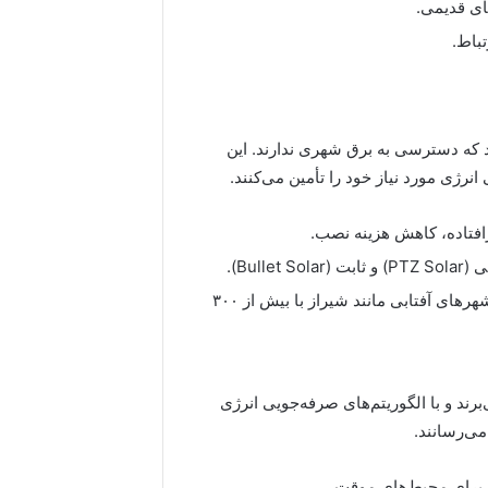
ی قدیمی.
باط.
د که دسترسی به برق شهری ندارند. این
نرژی مورد نیاز خود را تأمین می‌کنند.
فتاده، کاهش هزینه نصب.
باغ‌ها، مزارع، ویلاهای خارج از شهر و به‌ویژه شهرهای آفتابی مانند شیراز با بیش از ۳۰۰
‌برند و با الگوریتم‌های صرفه‌جویی انرژی
ب برای محیط‌های موقت.