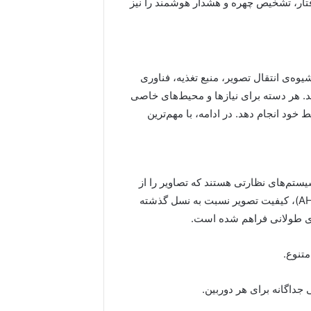
رفتار، تشخیص چهره و هشدار هوشمند را نیز
وه‌ی انتقال تصویر، منبع تغذیه، فناوری
 هر دسته برای نیازها و محیط‌های خاصی
 خود انجام دهد. در ادامه، با مهم‌ترین
سیستم‌های نظارتی هستند که تصاویر را از
طریق کابل کواکسیال منتقل می‌کنند. در مدل‌های جدیدتر (AHD)، کیفیت تصویر نسبت به نسل گذشته
‌های طولانی فراهم شده است.