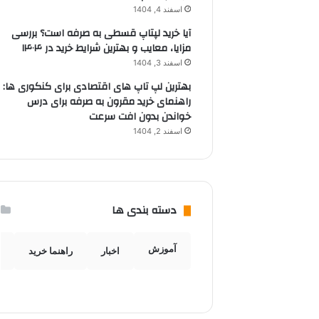
اسفند 4, 1404
آیا خرید لپتاپ قسطی به صرفه است؟ بررسی
مزایا، معایب و بهترین شرایط خرید در ۱۴۰۴
اسفند 3, 1404
بهترین لپ تاپ های اقتصادی برای کنکوری ها:
راهنمای خرید مقرون به صرفه برای درس
خواندن بدون افت سرعت
اسفند 2, 1404
دسته بندی ها
آموزش
اخبار
راهنما خرید