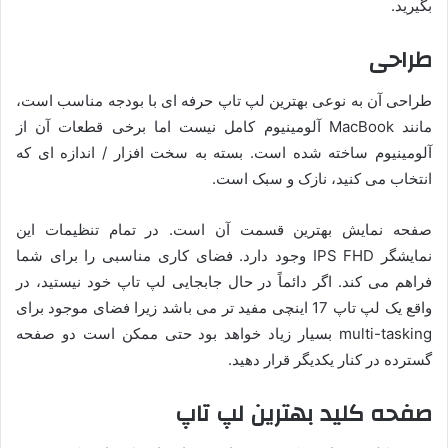
بگیرید.
طراحی
طراحی آن به نوعی بهترین لپ تاپ حرفه ای با بودجه مناسب است،
مانند MacBook آلومینیوم کامل نیست اما برخی قطعات آن از
آلومینیوم ساخته شده است. بسته به سخت افزار / اندازه ای که
انتخاب می کنید، نازک و سبک است.
صفحه نمایش بهترین قسمت آن است. در تمام تنظیمات این
نمایشگر IPS FHD وجود دارد. فضای کاری مناسبی را برای شما
فراهم می کند. اگر دائماً در حال جابجایی لپ تاپ خود نیستید، در
واقع یک لپ تاپ 17 اینچی مفید تر می باشد زیرا فضای موجود برای
multi-tasking بسیار زیاد خواهد بود حتی ممکن است دو صفحه
گسترده در کنار یکدیگر قرار دهید.
صفحه کلید بهترین لپ تاپ