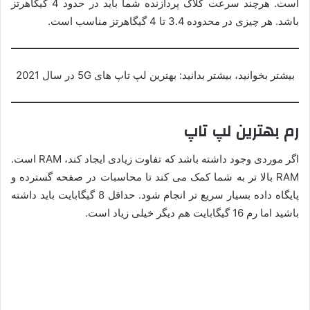
است. هرچند سرعت کلاک پردازنده شما باید در حدود 4 گیگاهرتز
باشد. هر چیزی در محدوده 3.4 تا 4 گیگاهرتز مناسب است.
بیشتر بخوانید، بیشتر بدانید: بهترین لپ تاپ های 5G در سال 2021
رم بهترین لپ تاپ
اگر موردی وجود داشته باشد که تفاوت زیادی ایجاد کند، RAM است.
RAM بالا تر به شما کمک می کند تا محاسبات در صفحه گسترده و
پایگاه داده بسیار سریع تر انجام شود. حداقل 8 گیگابایت باید داشته
باشید اما رم 16 گیگابایت هم دیگر خیلی زیاد است.