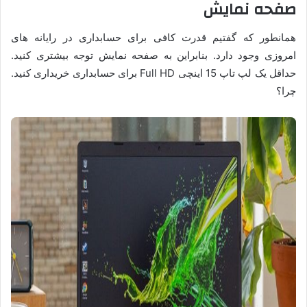
صفحه نمایش
همانطور که گفتیم قدرت کافی برای حسابداری در رایانه های
امروزی وجود دارد. بنابراین به صفحه نمایش توجه بیشتری کنید.
حداقل یک لپ تاپ 15 اینچی Full HD برای حسابداری خریداری کنید.
چرا؟