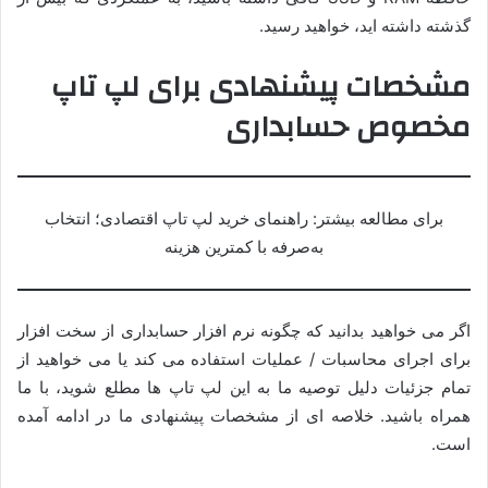
گذشته داشته اید، خواهید رسید.
مشخصات پیشنهادی برای لپ تاپ
مخصوص حسابداری
برای مطالعه بیشتر: راهنمای خرید لپ‌ تاپ اقتصادی؛ انتخاب
به‌صرفه با کمترین هزینه
اگر می خواهید بدانید که چگونه نرم افزار حسابداری از سخت افزار
برای اجرای محاسبات / عملیات استفاده می کند یا می خواهید از
تمام جزئیات دلیل توصیه ما به این لپ تاپ ها مطلع شوید، با ما
همراه باشید. خلاصه ای از مشخصات پیشنهادی ما در ادامه آمده
است.