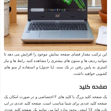
این ترکیب مقدار فضای صفحه نمایش موجود را افزایش می دهد تا
بتوانید ردیف ها و ستون های بیشتری را مشاهده کنید. رابط ها و نیاز
کمتری به پایین رفتن در یک سند، (یا جدول) و استفاده از منو های
کشویی خواهید داشت.
صفحه کلید
یک صفحه کلید بزرگ با کلید های F اختصاصی و در صورت امکان یک
صفحه کلید عددی برای شما مناسب است. صفحه کلید عددی در لپ
تاپ های 13 اینچی وجود ندارد اما می توانید یک صفحه کلید عددی