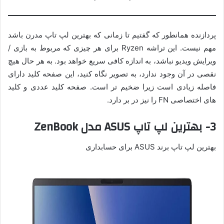
پردازنده همانطور که گفتیم تا زمانی که بهترین لپ تاپ مدرن باشد
مهم نیست. این تراشه Ryzen برای هر چیزی که مربوط به بازی /
ویرایش ویدیو نباشد، به اندازه کافی سریع خواهد بود. به هر حال هیچ
نقصی در آن وجود ندارد، به تصویر نگاه کنید، این صفحه کلید دارای
فاصله زیادی است زیرا ضخیم تر است. صفحه کلید عددی و کلید
های اختصاصی FN را نیز در بر دارد.
3- بهترین لپ تاپ ASUS مدل ZenBook
بهترین لپ تاپ برند ASUS برای حسابداری