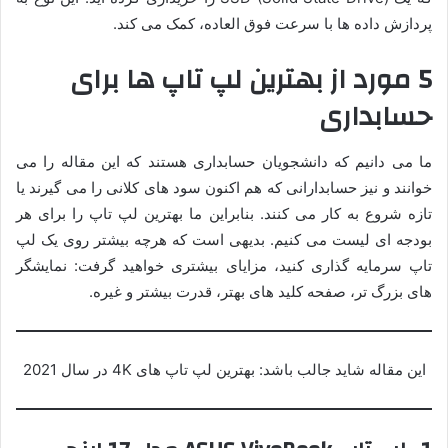
پردازش داده ها با سرعت فوق العاده، کمک می کند.
5 مورد از بهترین لپ تاپ ها برای
حسابداری
ما می دانیم که دانشجویان حسابداری هستند که این مقاله را می
خوانند و نیز حسابدارانی که هم اکنون سود های کلانی را می گیرند یا
تازه شروع به کار می کنند. بنابراین ما بهترین لپ تاپ را برای هر
بودجه ای لیست می کنیم. بدیهی است که هرچه بیشتر روی یک لپ
تاپ سرمایه گذاری کنید، مزایای بیشتری خواهید گرفت: نمایشگر
های بزرگ تر، صفحه کلید های بهتر، قدرت بیشتر و غیره.
این مقاله شاید جالب باشد: بهترین لپ تاپ های 4K در سال 2021