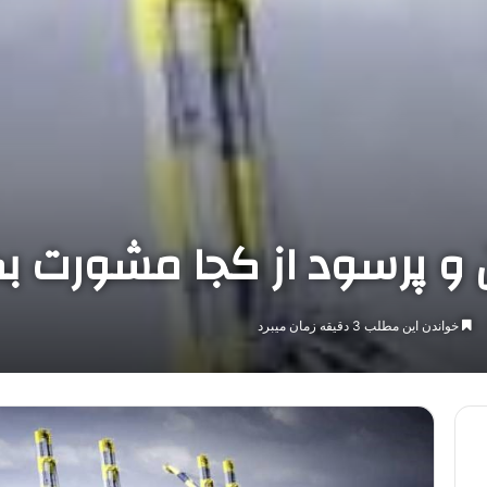
ن و پرسود از کجا مشورت بگ
خواندن این مطلب 3 دقیقه زمان میبرد