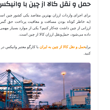
حمل و نقل کالا از چین با وانیکس
برای اجرای واردات ارزان بهترین مقاصد یکی کشور چین اس
(به خاطر کوتاه بودن مسافت و معافیت پرداخت حق گمرکی).
ارزانی از چین داشت چه‌کار کنیم؟ یکی از موارد بسیار مهم
داده می‌شود، حمل‌ونقل ارزان کالا از چین است.
برای
حمل و نقل کالا از چین به ایران
با کارگو معتبر وانیکس در 
کنید.