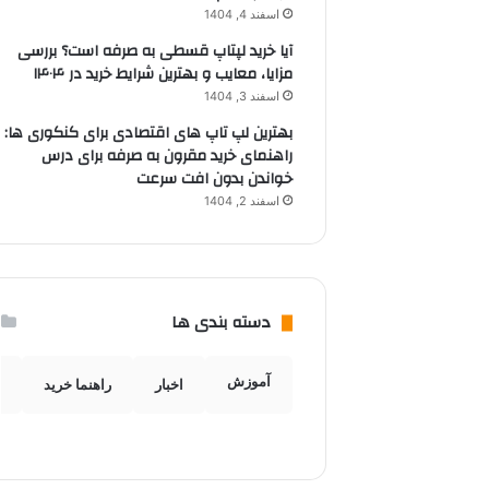
اسفند 4, 1404
آیا خرید لپتاپ قسطی به صرفه است؟ بررسی
مزایا، معایب و بهترین شرایط خرید در ۱۴۰۴
اسفند 3, 1404
بهترین لپ تاپ های اقتصادی برای کنکوری ها:
راهنمای خرید مقرون به صرفه برای درس
خواندن بدون افت سرعت
اسفند 2, 1404
دسته بندی ها
آموزش
اخبار
راهنما خرید