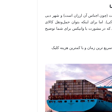
ت (چون اجناس آن ارزان است) و شهر دبی
 اما برای اینکه بتوان حمل‌ونقل کالای
ی که در مشورت با وانیکس برای شما توضیح
سریع ترین زمان و با کمترین هزینه کلیک