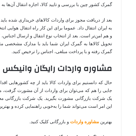
گمرک کشور چین با بررسی و تایید کالا، اجازه انتقال آن‌ها به
بعد از دریافت مجوز برای واردات کالاهای خریداری شده باید
به ایران انتقال داد. عموما برای این کار راه انتقال هوایی ا
و هم امن‌تر است. بعد از انتخاب نوع انتقال و ارسال اجناس، ک
تحویل کالاها به گمرک ایران شما باید با مدارک مشخصی مثل
گمرک رفته و با پرداخت مبلغی، اجناس را ترخیص کنید.
مشاوره واردات رایگان وانیکس
حال که دانستیم برای واردات کالا باید از چه کشورهایی اقدا
جایی را هم که می‌توان برای واردات از آن مشورت گرفت، مع
یک شرکت بازرگانی مشورت بگیرید. یک شرکت بازرگانی معتب
این امر است می‌تواند شما را به‌خوبی راهنمایی کرده و بهتری
بهترین
مشاوره واردات
و بازرگانی کلیک کنید.