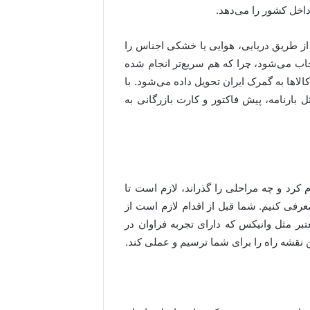
 داخل کشور را می‌دهد.
 از طریق دریایی، هوایی یا خشکی اجناس را
نتخاب می‌شود، چرا که هم سریع‌تر انجام شده
الاها به گمرک ایران تحویل داده می‌شود. با
 بارنامه، پیش فاکتور و کارت بازرگانی به
م کرد و چه مراحلی را گذراند، لازم است تا
رفی کنیم. شما قبل از اقدام لازم است از
ر مثل وانیکس که دارای تجربه فراوان در
ن نقشه راه را برای شما ترسیم و عملی کند.