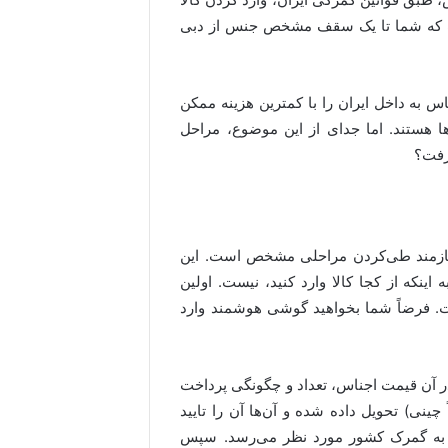
ورت که شما تا یک سقف مشخص جنس از دبی
س به داخل ایران را با کمترین هزینه ممکن
‌ها هستند. اما جدای از این موضوع، مراحل
گرفت؟
 نیازمند طی‌کردن مراحلی مشخص است. این
اینکه از کجا کالا وارد کنید، نیست. اولین
ست. فرضاً شما بخواهید گوشی هوشمند وارد
 در آن قیمت اجناس، تعداد و چگونگی پرداخت
نی) تحویل داده شده و آن‌ها آن را تایید
اس به گمرک کشور مورد نظر می‌رسد. سپس