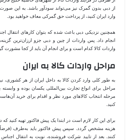
از دبی بدون گمرک نیز می‌تواند سودآور باشد. به این ص
وارد ایران کنید، از پرداخت حق گمرکی معاف خواهید بود.
همچنین نزدیکی دبی باعث شده که بتوان کارهای انتقال اجنا
انجام داد. پس واردات از چین و دبی جزو ارزان‌ترین گزینه
واردات کالا کدام است و برای انجام آن باید از کجا مشورت 
مراحل واردات کالا به ایران
به طور کلی وارد کردن کالا به داخل ایران از هر کشوری،
مراحل برای انواع تجارت بین‌المللی یکسان بوده و وابسته به 
مرحله انتخاب کالاهای مورد نظر و اقدام برای خرید آن‌ها
کنید.
برای این کار لازم است در ابتدا یک پیش فاکتور تهیه کنید که
هزینه مشخص گردد. سپس پیش فاکتور باید به‌طرف (فرضاً چی
کنند. بعد از تایید شرکت فروشنده، نوبت به انتقال اجن