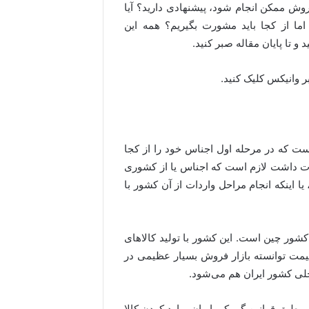
ین روش ممکن انجام شود، پیشنهادی دارید؟ آیا
اما از کجا باید مشورت بگیریم؟ همه این
و تا پایان مقاله صبر کنید.
 وانیکس کلیک کنید.
ست که در مرحله اول اجناس خود را از کجا
ات داشت لازم است که اجناس یا از کشوری
ا اینکه انجام مراحل واردات از آن کشور با
کشور چین است. این کشور با تولید کالاهای
قیمت توانسته بازار فروش بسیار عظیمی در
خلی کشور ایران هم می‌شود.
 طبق قوانین گمرکی ایران، وارد کردن کالا