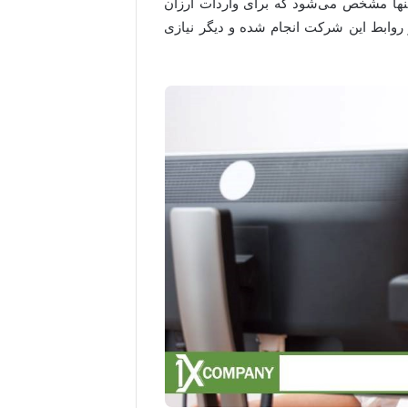
تنها مشخص می‌شود که برای واردات ارزان
 روابط این شرکت انجام شده و دیگر نیازی