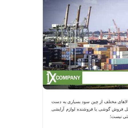
 کالاهای مختلف از چین سود بسیاری به دست
 مثل فروش گوشی یا فروشنده لوازم آرایشی
حثی نیست؛