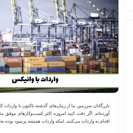
بازرگانان سرزمین ما از زمان‌های گذشته تاکنون با واردات
آورده‌اند. اگر دقت کنید امروزه اکثر کسب‌و‌کارهای موفق
اقدام به واردات می‌کنند. اینکه واردات همیشه پرسود بوده ب