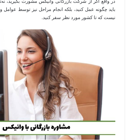
در واقع اگر از شرکت بازرگانی وانیکس مشورت بگیرید، نه‌
باید چگونه عمل کنید، بلکه انجام مراحل نیز توسط عوامل و
نیست که تا کشور مورد نظر سفر کنید.