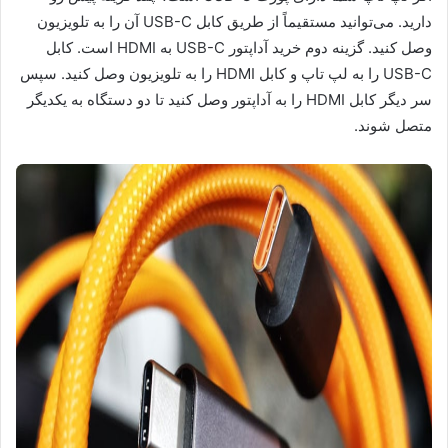
دارید. می‌توانید مستقیماً از طریق کابل USB-C آن را به تلویزیون
وصل کنید. گزینه دوم خرید آداپتور USB-C به HDMI است. کابل
USB-C را به لپ تاپ و کابل HDMI را به تلویزیون وصل کنید. سپس
سر دیگر کابل HDMI را به آداپتور وصل کنید تا دو دستگاه به یکدیگر
متصل شوند.