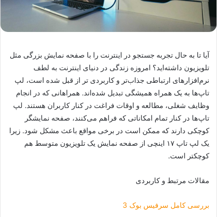
آیا تا به حال تجربه جستجو در اینترنت را با صفحه نمایش بزرگی مثل
تلویزیون داشته‌اید؟ امروزه زندگی در دنیای اینترنت به لطف
نرم‌افزار‌های ارتباطی جذاب‌تر و کاربردی ‌تر از قبل شده است، لپ‌
تاپ‌ها‌ به یک همراه همیشگی تبدیل شده‌اند. همراهانی که در انجام
وظایف شغلی، مطالعه و اوقات فراغت در کنار کاربران هستند. لپ
تاپ‌ها در کنار تمام امکاناتی که فراهم می‌کنند‌، صفحه نمایشگر
کوچکی دارند که ممکن است در برخی مواقع باعث مشکل شود. زیرا
یک لپ تاپ ۱۷ اینچی از صفحه نمایش یک تلویزیون متوسط هم
کوچکتر است.
مقالات مرتبط و کاربردی
بررسی کامل سرفیس بوک 3