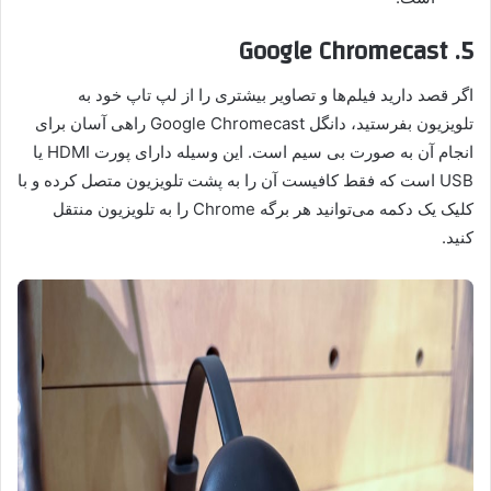
5. Google Chromecast
اگر قصد دارید فیلم‌ها و تصاویر بیشتری را از لپ تاپ خود به
تلویزیون بفرستید، دانگل Google Chromecast راهی آسان برای
انجام آن به صورت بی سیم است. این وسیله دارای پورت HDMI یا
USB است که فقط کافیست آن را به پشت تلویزیون متصل کرده و با
کلیک یک دکمه می‌توانید هر برگه Chrome را به تلویزیون منتقل
کنید.