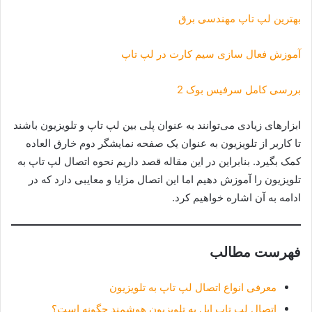
بهترین لپ تاپ مهندسی برق
آموزش فعال سازی سیم کارت در لپ تاپ
بررسی کامل سرفیس بوک 2
ابزارهای زیادی می‌توانند به عنوان پلی بین لپ تاپ و تلویزیون باشند
تا کاربر از تلویزیون به عنوان یک صفحه نمایشگر دوم خارق ‌العاده
کمک بگیرد. بنابراین در این مقاله قصد داریم نحوه اتصال لپ تاپ به
تلویزیون را آموزش دهیم اما این اتصال مزایا و معایبی دارد که در
ادامه به آن اشاره خواهیم کرد.
فهرست مطالب
معرفی انواع اتصال لپ تاپ به تلویزیون
اتصال لپ تاپ اپل به تلویزیون هوشمند چگونه است؟