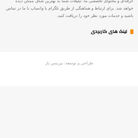
حرفه‌ای و محتوای تخصصی ما، تبلیغات شما به بهترین شکل ممکن دیده
خواهد شد. برای ارتباط و هماهنگی از طریق تلگرام یا واتساپ با ما در تماس
باشید و خدمات مورد نظر خود را دریافت کنید.
لینک های کاربردی
طراحی و توسعه: بیزینس یار