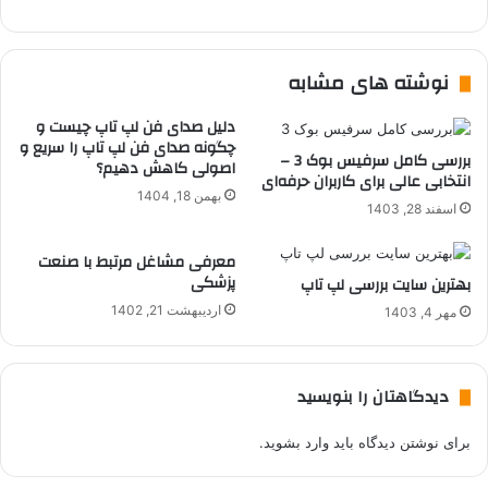
نوشته های مشابه
دلیل صدای فن لپ تاپ چیست و
چگونه صدای فن لپ تاپ را سریع و
بررسی کامل سرفیس بوک 3 –
اصولی کاهش دهیم؟
انتخابی عالی برای کاربران حرفه‌ای
بهمن 18, 1404
اسفند 28, 1403
معرفی مشاغل مرتبط با صنعت
پزشکی
بهترین سایت بررسی لپ تاپ
اردیبهشت 21, 1402
مهر 4, 1403
دیدگاهتان را بنویسید
برای نوشتن دیدگاه باید
وارد بشوید
.