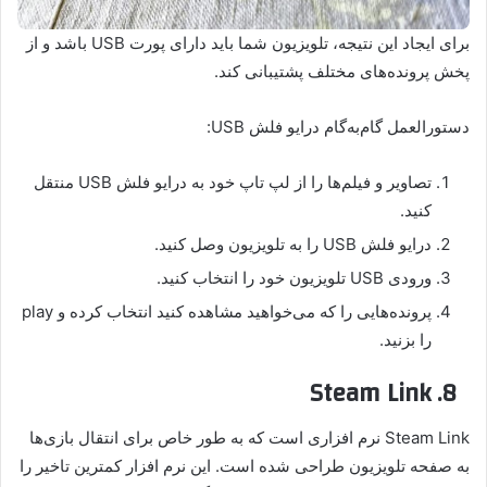
برای ایجاد این نتیجه، تلویزیون شما باید دارای پورت USB باشد و از
پخش پرونده‌های مختلف پشتیبانی کند.
دستورالعمل گام‌به‌گام درایو فلش USB:
تصاویر و فیلم‌ها را از لپ تاپ خود به درایو فلش USB منتقل
کنید.
درایو فلش USB را به تلویزیون وصل کنید.
ورودی USB تلویزیون خود را انتخاب کنید.
پرونده‌هایی را که می‌خواهید مشاهده کنید انتخاب کرده و play
را بزنید.
8. Steam Link
Steam Link نرم افزاری است که به طور خاص برای انتقال بازی‌ها
به صفحه تلویزیون طراحی شده است. این نرم افزار کمترین تاخیر را