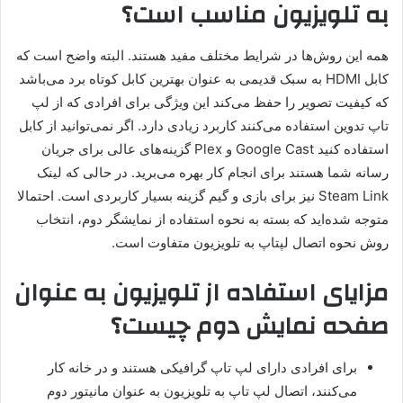
به تلویزیون مناسب است؟
همه این روش‌ها در شرایط مختلف مفید هستند. البته واضح است که
کابل HDMI به سبک قدیمی به عنوان بهترین کابل کوتاه برد می‌باشد
که کیفیت تصویر را حفظ می‌کند این ویژگی برای افرادی که از لپ
تاپ تدوین استفاده می‌کنند کاربرد زیادی دارد. اگر نمی‌توانید از کابل
استفاده کنید Google Cast و Plex گزینه‌های عالی برای جریان
رسانه شما هستند برای انجام کار بهره می‌برید. در حالی که لینک
Steam Link نیز برای بازی و گیم گزینه بسیار کاربردی است. احتمالا
متوجه شده‌اید که بسته به نحوه استفاده از نمایشگر دوم، انتخاب
روش نحوه اتصال لپتاپ به تلویزیون متفاوت است.
مزایای استفاده از تلویزیون به عنوان
صفحه نمایش دوم چیست؟
برای افرادی دارای لپ تاپ گرافیکی هستند و در خانه کار
می‌کنند، اتصال لپ تاپ به تلویزیون به عنوان مانیتور دوم