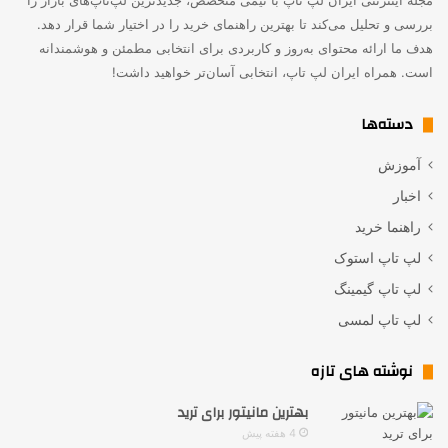
مجله اینترنتی ایران لپ تاپ با تیمی متخصص، جدیدترین لپ‌تاپ‌های بازار را
بررسی و تحلیل می‌کند تا بهترین راهنمای خرید را در اختیار شما قرار دهد.
هدف ما ارائه محتوای به‌روز و کاربردی برای انتخابی مطمئن و هوشمندانه
است. همراه ایران لپ تاپ، انتخابی آسان‌تر خواهید داشت!
دسته‌ها
آموزش
اخبار
راهنما خرید
لپ تاپ استوک
لپ تاپ گیمینگ
لپ تاپ لمسی
نوشته های تازه
بهترین مانیتور برای ترید
4 هفته پیش