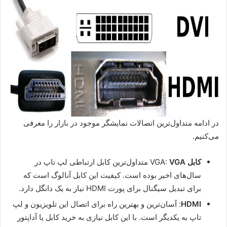
در ادامه متداول‌ترین اتصالات نمایشگر موجود در بازار را معرفی
می‌کنیم.
کابل
VGA:
VGA
متداول‌ترین کابل ارتباطی لپ تاپ در
سال‌های اخیر بوده است. کیفیت این کابل آنالوگ است که
برای تبدیل سیگنال برای پورت HDMI نیاز به یک دانگل دارد.
HDMI
: آسان‌ترین و بهترین راه برای اتصال این تلویزیون و لپ
تاپ به یکدیگر است. با این کابل نیازی به خرید کابل یا آداپتور