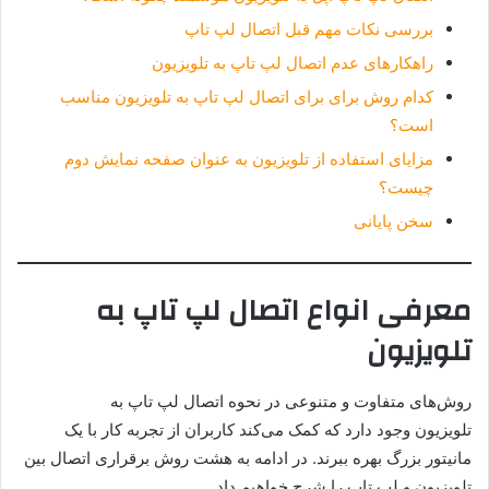
بررسی نکات مهم قبل اتصال لپ تاپ
راهکارهای عدم اتصال لپ تاپ به تلویزیون
کدام روش برای برای اتصال لپ تاپ به تلویزیون مناسب
است؟
مزایای استفاده از تلویزیون به عنوان صفحه نمایش دوم
چیست؟
سخن پایانی
معرفی انواع اتصال لپ تاپ به
تلویزیون
روش‌های متفاوت و متنوعی در نحوه اتصال لپ تاپ به
تلویزیون وجود دارد که کمک می‌کند کاربران از تجربه کار با یک
مانیتور بزرگ بهره ببرند. در ادامه به هشت روش برقراری اتصال بین
تلویزیون و لپ تاپ را شرح خواهیم داد.