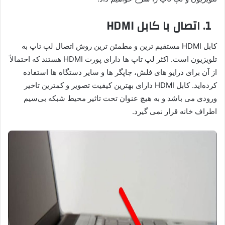
1. اتصال با کابل HDMI
کابل HDMI مستقیم ترین و مطمئن‌ ترین روش اتصال لپ تاپ به
تلویزیون است. اکثر لپ تاپ ‌ها دارای پورت HDMI هستند که احتمالاً
از آن برای درایو های فلش، چاپگر ها و سایر دستگاه‌ ها استفاده
کرده‌اید. کابل HDMI دارای بهترین کیفیت تصویر و کمترین تاخیر
ورودی می ‌باشد و به هیچ عنوان تحت تاثیر محیط شبکه بی‌سیم
اطراف خانه قرار نمی ‌گیرد.