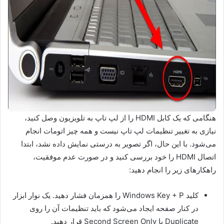
هنگامی که یک کابل HDMI را از لپ تاپ به تلویزیون وصل کنید،
نیازی به تغییر تنظیمات لپ تاپ نیست و همه چیز اتومات انجام
می‌شود. با این حال، اگر تصویر به درستی نمایش داده نشد، ابتدا
اتصال HDMI را خود بررسی کنید و در صورت عدم موفقیت،
راهکارهای زیر را انجام دهید:
کلید Windows Key + P را همزمان فشار دهید. یک نوار ابزار
در کنار صفحه ایجاد می‌شود که باید تنظیمات آن را روی
Duplicate یا Second Screen Only قرار دهید.