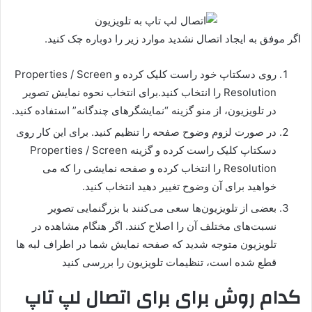
اگر موفق به ایجاد اتصال نشدید موارد زیر را دوباره چک کنید.
روی دسکتاپ خود راست کلیک کرده و Properties / Screen
Resolution را انتخاب کنید.برای انتخاب نحوه نمایش تصویر
در تلویزیون، از منو گزینه “نمایشگرهای چندگانه” استفاده کنید.
در صورت لزوم وضوح صفحه را تنظیم کنید. برای این کار روی
دسکتاپ کلیک راست کرده و گزینه Properties / Screen
Resolution را انتخاب کرده و صفحه نمایشی را که می
خواهید برای آن وضوح تغییر دهید انتخاب کنید.
بعضی از تلویزیون‌ها سعی می‌کنند با بزرگنمایی تصویر
نسبت‌های مختلف آن را اصلاح کنند. اگر هنگام مشاهده در
تلویزیون متوجه شدید که صفحه نمایش شما در اطراف لبه ها
قطع شده است، تنظیمات تلویزیون را بررسی کنید
کدام روش برای برای اتصال لپ تاپ