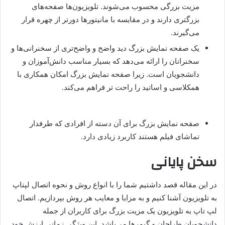
مزیت بزرگی محسوب می‌شوند. تلویزیون‌ها صفحه‌های
بزرگتری دارند و در مقایسه با مانیتورها دورتر از چهره قرار
می‌گیرند.
یک صفحه نمایش بزرگ دید واضح و واضح‌تری از سخنرانی‌ها و
سخنرانان را ارائه می‌دهد که بسیار مناسب دانش‌آموزان و
دانشجویان است. زیرا صفحه نمایش بزرگ امکان همکاری با
همکلاسی و اساتید را راحت تر فراهم می‌کند.
صفحه نمایش بزرگ برای آن دسته از افرادی که طرفدار
تماشای فیلم هستند کاربرد زیادی دارد.
سخن پایانی
در این مقاله قصد داشتیم شما را با انواع روش و نحوه اتصال لپتاپ
به تلویزیون آشنا کنیم و به مزایا و معایب هر روش بپردازیم. اتصال
لپ تاپ به تلویزیون یک مزیت بزرگ برای کاربران از جمله
دانشجویان طراحان و گیمرها می‌باشد. این ویژگی زمانی ارزش خود