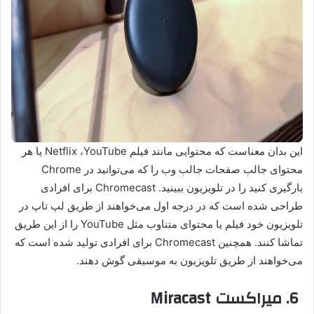
این بدان معناست که محتوایی مانند فیلم Netflix ،YouTube یا هر
محتوای جالب صفحات جالب وب را که می‌توانید در Chrome
بارگیری کنید را در تلویزیون ببینید. Chromecast برای افرادی
طراحی شده است که در درجه اول می‌خواهند از طریق لپ تاپ در
تلویزیون خود فیلم یا محتوای متناوب مثل YouTube را از این طریق
تماشا کنند. همچنین Chromecast برای افرادی تولید شده است که
می‌خواهند از طریق تلویزیون به موسیقی گوش دهند.
6. میراکست Miracast