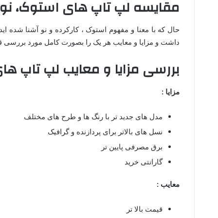
مقایسه لپ تاپ های استوک، نو
حال که با معنا و مفهوم استوک ، کارکرده و نو آشنا شده اید 
داشت و مزایا و معایب هر یک را بصورت کامل مورد بررسی قر
بررسی مزایا و معایب لپ تاپ های
مزایا :
مدل های جدید تر با رنگ ها و طرح های مختلف
نسل های بالاتر برای پردازنده و گرافیک
برق مصرفی پایین تر
گارانتی خرید
معایب :
قیمت بالا تر