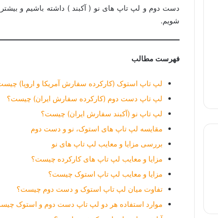
دست دوم و لپ تاپ های نو ( آکبند ) داشته باشیم و بیشتر با
شویم.
فهرست مطالب
لپ تاپ استوک (کارکرده سفارش آمریکا و اروپا) چیس
لپ تاپ دست دوم (کارکرده سفارش ایران) چیست؟
لپ تاپ نو (آکبند سفارش ایران) چیست؟
مقایسه لپ تاپ های استوک، نو و دست دوم
بررسی مزایا و معایب لپ تاپ های نو
مزایا و معایب لپ تاپ های کارکرده چیست؟
لپ تاپ استوک
لپ تاپ گیمینگ
لپ تاپ لمسی
مزایا و معایب لپ تاپ استوک چیست؟
تفاوت میان لپ تاپ استوک و دست دوم چیست؟
موارد استفاده هر دو لپ تاپ دست دوم و استوک چیس