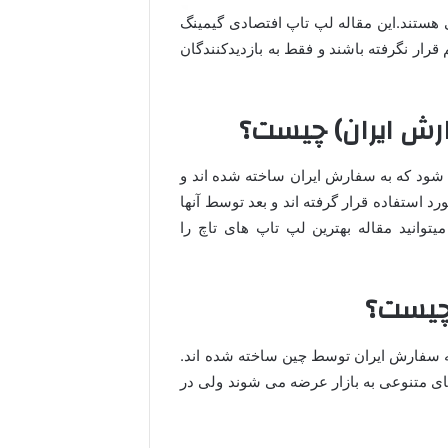
هستند.این مقاله لپ تاپ افتصادی گیمینگ
رار نگرفته باشند و فقط به بازدیدکنندگان
رش ایران) چیست؟
شود که به سفارش ایران ساخته شده اند و
رد استفاده قرار گرفته اند و بعد توسط آنها
توانید مقاله بهترین لپ تاپ های تاچ را
 چیست؟
به سفارش ایران توسط چین ساخته شده اند.
 های متنوعی به بازار عرضه می شوند ولی در