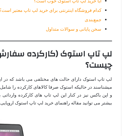
آیا خرید لپ تاپ استوک خوب است؟
کدام فروشگاه اینترنتی برای خرید لپ تاپ معتبر است؟
جمع‌بندی
سخن پایانی و سوالات متداول
لپ تاپ استوک (کارکرده سفارش آم
چیست؟
لپ تاپ استوک دارای حالت های مختلفی می باشد که در ایرا
میشناسند در حالیکه استوک صرفا کالاهای کارکرده را شامل
و اپن باکس نیز در کنار این لپ تاپ های کارکرده وارداتی
بیشتر می توانید مقاله راهنمای خرید لپ تاپ استوک اروپایی ر