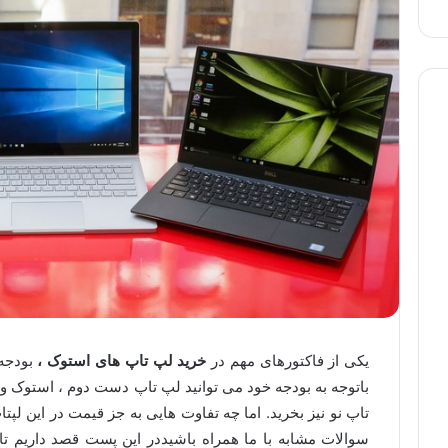
یکی از فاکتورهای مهم در
خرید لپ تاپ های استوک ،
بودجه 
باتوجه به بودجه خود می توانید لپ تاپ دست دوم ، استوک و 
تاپ نو نیز بخرید. اما چه تفاوت هایی به جز قیمت در این لپت
سوالات مشابه با ما همراه باشیددر این پست قصد داریم ت