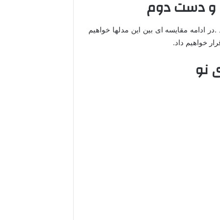
 و دست دوم
.در ادامه مقایسه ای بین این مدلها خواهیم
ار خواهیم داد.
 نو