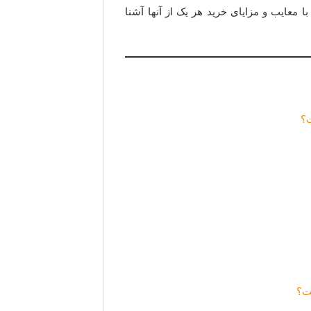
 معایب و مزایای خرید هر یک از آنها آشنا
ت؟
ت؟