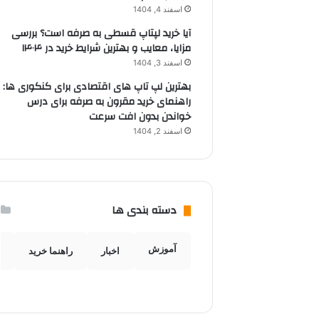
اسفند 4, 1404
آیا خرید لپتاپ قسطی به صرفه است؟ بررسی
مزایا، معایب و بهترین شرایط خرید در ۱۴۰۴
اسفند 3, 1404
بهترین لپ تاپ های اقتصادی برای کنکوری ها:
راهنمای خرید مقرون به صرفه برای درس
خواندن بدون افت سرعت
اسفند 2, 1404
دسته بندی ها
آموزش
اخبار
راهنما خرید