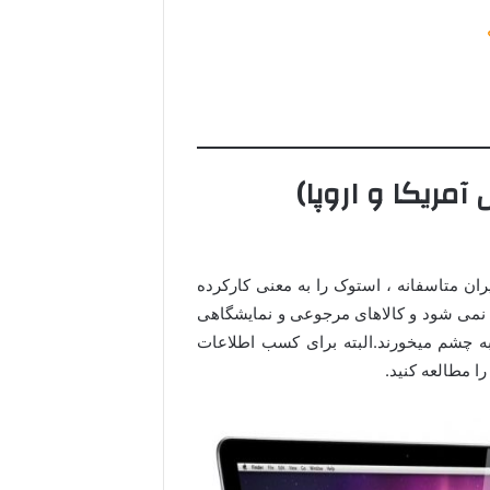
ریکا و اروپا)
ن متاسفانه ، استوک را به معنی کارکرده
 نمی شود و کالاهای مرجوعی و نمایشگاهی
 به چشم میخورند.البته برای کسب اطلاعات
ا مطالعه کنید.