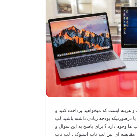
و هزینه ایست که میخواهید پرداخت کنید و
یا درصورتیکه بودجه زیادی داشته باشید لپ
اپ ها وجود دارد ؟ برای پاسخ به این سوال و
ا مقایسه ای بین لپ تاپ استوک ، لپ تاپ