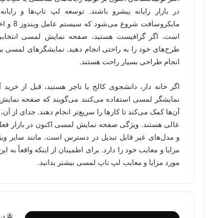
در بازار رایانه پیشرو باشند. توسعه لپ تاپ‌ها و را
است. اگر گرافیست هستید، صفحه نمایش لمسی انتخابی ای
طرح‌های خود را به راحتی انجام دهید. نمایشگرهای لمسی ب
انجام طراحی بسیار راحت هستند.
اگر خانه دار، دانشجوی کالج یا تاجر هستید، قبل از خرید آن
نمایشگر لمسی استفاده می‌کنند می‌گویند که صفحه نمایش 
آن‌ها کمک می‌کند تا کارها را سریع‌تر انجام دهند. جدای از 
و مدل‌های غیر قابل تبدیل در دسترس است. مانند سایر و
مزایا و معایب خود را دارد. برای اطمینان از اینکه واقعاً به این 
مورد مزایا و معایب لپ تاپ لمسی بیشتر بدانید.
فر