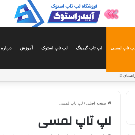
پ تاپ لمسی
لپ تاپ گیمینگ
لپ تاپ استوک
آموزش
درباره 
صفحه اصلی
/
لپ تاپ لمسی
لپ تاپ لمسی