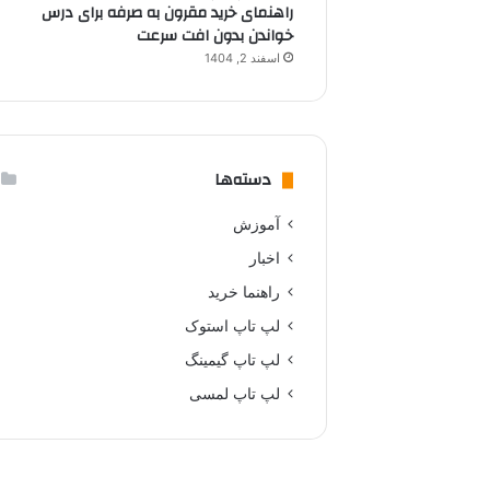
راهنمای خرید مقرون به صرفه برای درس
خواندن بدون افت سرعت
اسفند 2, 1404
دسته‌ها
آموزش
اخبار
راهنما خرید
لپ تاپ استوک
لپ تاپ گیمینگ
لپ تاپ لمسی