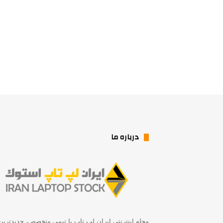
درباره ما
مجله اینترنتی ایران لپ تاپ با تیمی متخصص، جدیدترین