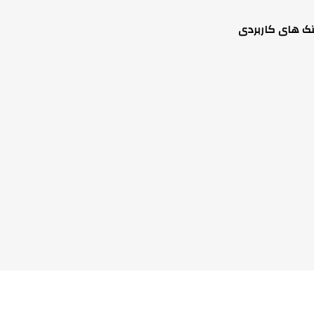
نک های کاربردی