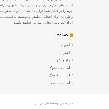
لپ‌تاپ‌های بازار را بررسی و تحلیل می‌کند تا بهترین راه
خرید را در اختیار شما قرار دهد. هدف ما ارائه محتوای به
و کاربردی برای انتخابی مطمئن و هوشمندانه است. همر
ایران لپ تاپ، انتخابی آسان‌تر خواهید داشت!
دسته‌ها
آموزش
اخبار
راهنما خرید
لپ تاپ استوک
لپ تاپ گیمینگ
لپ تاپ لمسی
طراحی و توسعه: بیزینس یار